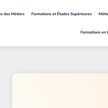
e des Métiers
Formations et Études Supérieures
Métie
Formations en 