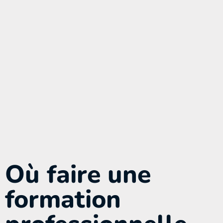
Où faire une
formation