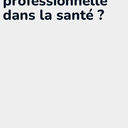
professionnelle
dans la santé ?