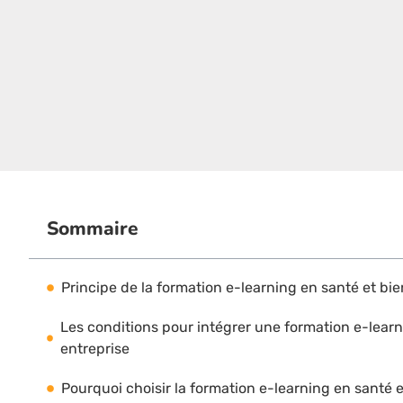
Sommaire
Principe de la formation e-learning en santé et bie
Les conditions pour intégrer une formation e-learn
entreprise
Pourquoi choisir la formation e-learning en santé e