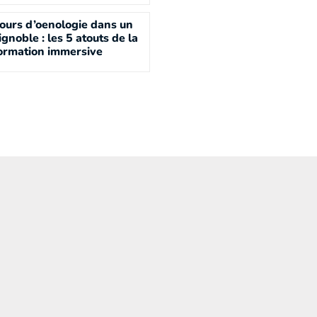
ours d’oenologie dans un
ignoble : les 5 atouts de la
ormation immersive