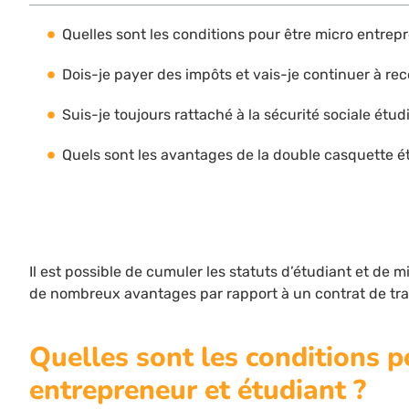
Quelles sont les conditions pour être micro entrep
Dois-je payer des impôts et vais-je continuer à re
Suis-je toujours rattaché à la sécurité sociale étud
Quels sont les avantages de la double casquette é
Il est possible de cumuler les statuts d’étudiant et de 
de nombreux avantages par rapport à un contrat de trav
Quelles sont les conditions p
entrepreneur et étudiant ?