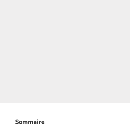
Sommaire