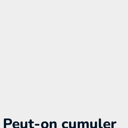
Peut-on cumuler