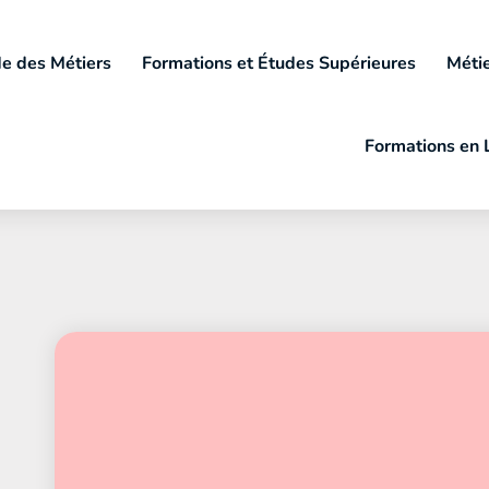
e des Métiers
Formations et Études Supérieures
Métie
Formations en 