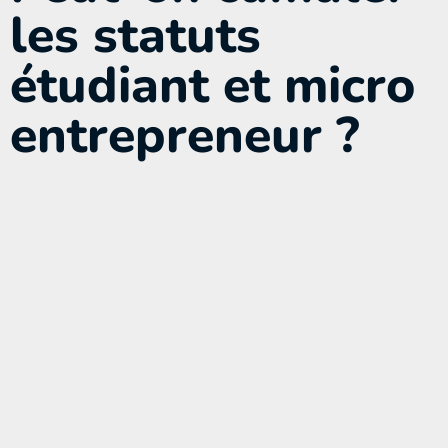
les statuts
étudiant et micro
entrepreneur ?