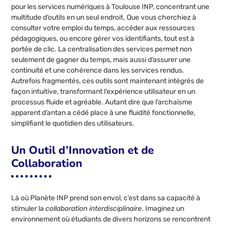
pour les services numériques à Toulouse INP, concentrant une
multitude d’outils en un seul endroit. Que vous cherchiez à
consulter votre emploi du temps, accéder aux ressources
pédagogiques, ou encore gérer vos identifiants, tout est à
portée de clic. La centralisation des services permet non
seulement de gagner du temps, mais aussi d’assurer une
continuité et une cohérence dans les services rendus.
Autrefois fragmentés, ces outils sont maintenant intégrés de
façon intuitive, transformant l’expérience utilisateur en un
processus fluide et agréable. Autant dire que l’archaïsme
apparent d’antan a cédé place à une fluidité fonctionnelle,
simplifiant le quotidien des utilisateurs.
Un Outil d’Innovation et de
Collaboration
Là où Planète INP prend son envol, c’est dans sa capacité à
stimuler la
collaboration interdisciplinaire
. Imaginez un
environnement où étudiants de divers horizons se rencontrent