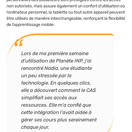
non autorisés, mais assure également un confort d’utilisation où
l’ordinateur personnel, la tablette ou tout autre appareil peuvent
être utilisés de manière interchangeable, renforçant la flexibilité
de l’apprentissage mobile.
Lors de ma première semaine
d’utilisation de Planète INP, j’ai
rencontré Nadia, une étudiante
un peu stressée par la
technologie. En quelques clics,
elle a découvert comment le CAS
simplifiait ses accès aux
ressources. Elle m’a confié que
cette intégration l’avait aidée à
gérer ses cours plus sereinement
chaque jour.