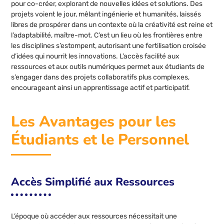
pour co-créer, explorant de nouvelles idées et solutions. Des
projets voient le jour, mêlant ingénierie et humanités, laissés
libres de prospérer dans un contexte où la créativité est reine et
l’adaptabilité, maître-mot. C’est un lieu où les frontières entre
les disciplines s’estompent, autorisant une fertilisation croisée
d’idées qui nourrit les innovations. L’accès facilité aux
ressources et aux outils numériques permet aux étudiants de
s’engager dans des projets collaboratifs plus complexes,
encourageant ainsi un apprentissage actif et participatif.
Les Avantages pour les
Étudiants et le Personnel
Accès Simplifié aux Ressources
L’époque où accéder aux ressources nécessitait une