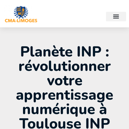
Planète INP :
révolutionner
votre
apprentissage
numérique à
Toulouse INP