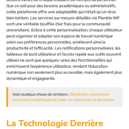
Que ce soit pour des besoins académiques ou administratifs,
cette plateforme offre une adaptabilité qui n’était qu’un rêve
bien lointain. Les services sur mesure détaillés via Planète INP
sont une véritable bouffée d’air frais pour la communauté
universitaire. Grâce à cette personnalisation, chaque utilisateur
peut organiser et adapter son espace de travail numérique
selon ses préférences personnelles, améliorant ainsi la
productivité et l’efficacité. Les notifications personnalisées, les
tableaux de bord utilisateur et l’accès rapide aux outils souvent
utilisés ne sont que quelques-unes des fonctionnalités qui
enrichissent l’expérience utilisateur, rendant l’éducation
numérique non seulement plus accessible, mais également plus
dynamique et engageante.
Voici quelque chose de similaire :
Révolution numérique :
l’intranet académique de Caen, un atout pour la formation
La Technologie Derrière