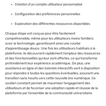
Création d’un compte utilisateur personnalisé
Configuration des préférences personnelles
Exploration des différentes ressources disponibles
Chaque étape est conçue pour être facilement
compréhensible, même pour les utilisateurs moins familiers
avec la technologie, garantissant ainsi une courbe
d’apprentissage douce. Une fois les utilisateurs habitués à la
plateforme, ils découvrent rapidement l’ampleur des ressources
et des fonctionnalités qui leur sont offertes, ce qui transforme
profondément leur expérience académique. De plus, une
assistance en ligne et des tutoriels interactifs sont à disposition
pour répondre à toutes les questions éventuelles, assurant une
transition sans heurts vers cette nouvelle ère numérique. Ce
soutien constant permet de maximiser l’engagement des
utilisateurs et de favoriser une adoption rapide et réussie de la
plateforme par l’ensemble de la communauté universitaire.