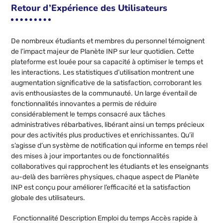
Retour d’Expérience des Utilisateurs
De nombreux étudiants et membres du personnel témoignent
de l’impact majeur de Planète INP sur leur quotidien. Cette
plateforme est louée pour sa capacité à optimiser le temps et
les interactions. Les statistiques d’utilisation montrent une
augmentation significative de la satisfaction, corroborant les
avis enthousiastes de la communauté. Un large éventail de
fonctionnalités innovantes a permis de réduire
considérablement le temps consacré aux tâches
administratives rébarbatives, libérant ainsi un temps précieux
pour des activités plus productives et enrichissantes. Qu’il
s’agisse d’un système de notification qui informe en temps réel
des mises à jour importantes ou de fonctionnalités
collaboratives qui rapprochent les étudiants et les enseignants
au-delà des barrières physiques, chaque aspect de Planète
INP est conçu pour améliorer l’efficacité et la satisfaction
globale des utilisateurs.
Fonctionnalité Description Emploi du temps Accès rapide à