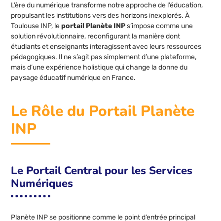
L’ère du numérique transforme notre approche de l’éducation,
propulsant les institutions vers des horizons inexplorés. À
Toulouse INP, le
portail Planète INP
s’impose comme une
solution révolutionnaire, reconfigurant la manière dont
étudiants et enseignants interagissent avec leurs ressources
pédagogiques. Il ne s’agit pas simplement d’une plateforme,
mais d’une expérience holistique qui change la donne du
paysage éducatif numérique en France.
Le Rôle du Portail Planète
INP
Le Portail Central pour les Services
Numériques
Planète INP se positionne comme le point d’entrée principal