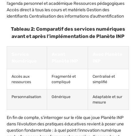
l’agenda personnel et académique Ressources pédagogiques
Accès direct à tous les cours et matériels Gestion des
identifiants Centralisation des informations d’authentification
Tableau 2: Comparatif des services numériques
avant et après l’implémentation de Planète INP
Service
Avant
Avec Planète
Numérique
Planète INP
INP
Accès aux
Fragmenté et
Centralisé et
ressources
compliqué
simplifié
Personnalisation
Générique
Adaptable et sur
mesure
En fin de compte, s’interroger sur le rôle que joue Planète INP
dans l’évolution des pratiques éducatives revient à poser une
question fondamentale : à quel point l’innovation numérique