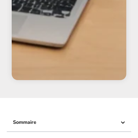
Sommaire