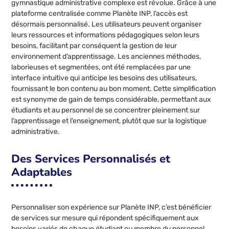
gymnastique administrative complexe est révolue. Grâce à une
plateforme centralisée comme Planète INP, l’accès est
désormais personnalisé. Les utilisateurs peuvent organiser
leurs ressources et informations pédagogiques selon leurs
besoins, facilitant par conséquent la gestion de leur
environnement d’apprentissage. Les anciennes méthodes,
laborieuses et segmentées, ont été remplacées par une
interface intuitive qui anticipe les besoins des utilisateurs,
fournissant le bon contenu au bon moment. Cette simplification
est synonyme de gain de temps considérable, permettant aux
étudiants et au personnel de se concentrer pleinement sur
l’apprentissage et l’enseignement, plutôt que sur la logistique
administrative.
Des Services Personnalisés et
Adaptables
Personnaliser son expérience sur Planète INP, c’est bénéficier
de services sur mesure qui répondent spécifiquement aux
besoins variés de chaque étudiant ou membre du personnel.