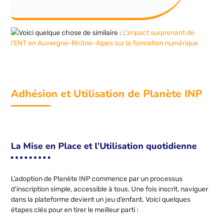
Voici quelque chose de similaire :
L’impact surprenant de
l’ENT en Auvergne-Rhône-Alpes sur la formation numérique
Adhésion et Utilisation de Planète INP
La Mise en Place et l’Utilisation quotidienne
L’adoption de Planète INP commence par un processus
d’inscription simple, accessible à tous. Une fois inscrit, naviguer
dans la plateforme devient un jeu d’enfant. Voici quelques
étapes clés pour en tirer le meilleur parti :