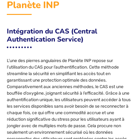
Planète INP
Intégration du CAS (Central
Authentication Service)
L’une des pierres angulaires de Planète INP repose sur
l’utilisation du CAS pour l’authentification. Cette méthode
streamline la sécurité en simplifiant les accès tout en
garantissant une protection optimale des données.
Comparativement aux anciennes méthodes, le CAS est une
bouffée d’oxygène, joignant sécurité à l’efficacité. Grâce à une
authentification unique, les utilisateurs peuvent accéder à tous
les services disponibles sans avoir besoin de se reconnecter à
chaque fois, ce qui offre une commodité accrue et une
réduction significative du stress pour les utilisateurs ayant à
jongler avec de multiples mots de passe. Cela procure non
seulement un environnement sécurisé où les données
personnelles des utilisateurs sont protégées contre les accès