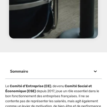
Sommaire
Le
Comité d’Entreprise (CE)
, devenu
Comité Social et
Économique (CSE)
depuis 2017, joue un rôle essentiel dans le
bon fonctionnement des entreprises françaises. Il ne se
contente pas de représenter les salariés, mais agit également
comme un levier de motivation, de bien-être et de performance