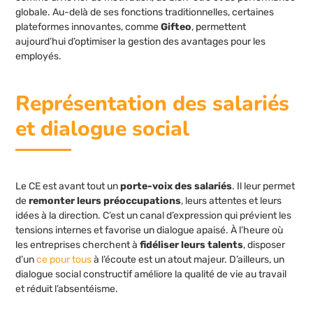
globale. Au-delà de ses fonctions traditionnelles, certaines
plateformes innovantes, comme
Gifteo
, permettent
aujourd’hui d’optimiser la gestion des avantages pour les
employés.
Représentation des salariés
et dialogue social
Le CE est avant tout un
porte-voix des salariés
. Il leur permet
de
remonter leurs préoccupations
, leurs attentes et leurs
idées à la direction. C’est un canal d’expression qui prévient les
tensions internes et favorise un dialogue apaisé. À l’heure où
les entreprises cherchent à
fidéliser leurs talents
, disposer
d’un
ce pour tous
à l’écoute est un atout majeur. D’ailleurs, un
dialogue social constructif améliore la qualité de vie au travail
et réduit l’absentéisme.