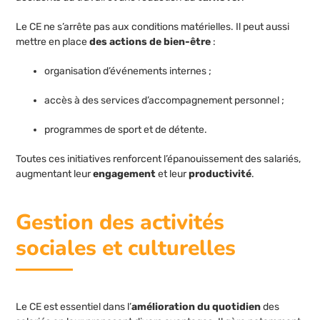
Le CE ne s’arrête pas aux conditions matérielles. Il peut aussi
mettre en place
des actions de bien-être
:
organisation d’événements internes ;
accès à des services d’accompagnement personnel ;
programmes de sport et de détente.
Toutes ces initiatives renforcent l’épanouissement des salariés,
augmentant leur
engagement
et leur
productivité
.
Gestion des activités
sociales et culturelles
Le CE est essentiel dans l’
amélioration du quotidien
des