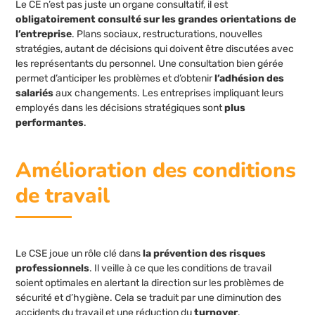
Le CE n’est pas juste un organe consultatif, il est
obligatoirement consulté sur les grandes orientations de
l’entreprise
. Plans sociaux, restructurations, nouvelles
stratégies, autant de décisions qui doivent être discutées avec
les représentants du personnel. Une consultation bien gérée
permet d’anticiper les problèmes et d’obtenir
l’adhésion des
salariés
aux changements. Les entreprises impliquant leurs
employés dans les décisions stratégiques sont
plus
performantes
.
Amélioration des conditions
de travail
Le CSE joue un rôle clé dans
la prévention des risques
professionnels
. Il veille à ce que les conditions de travail
soient optimales en alertant la direction sur les problèmes de
sécurité et d’hygiène. Cela se traduit par une diminution des
accidents du travail et une réduction du
turnover
.