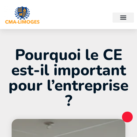
Pourquoi le CE
est-il important
pour l’entreprise
?