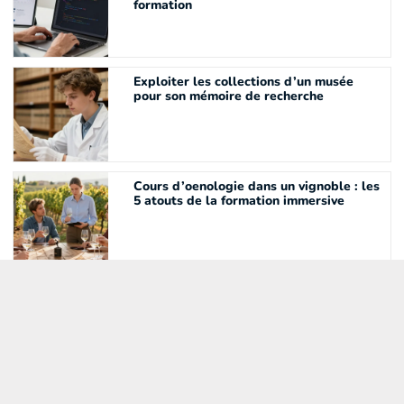
formation
Exploiter les collections d’un musée
pour son mémoire de recherche
Cours d’oenologie dans un vignoble : les
5 atouts de la formation immersive