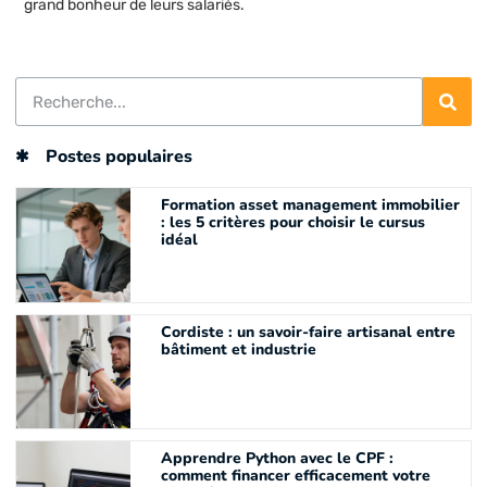
grand bonheur de leurs salariés.
Postes populaires
Formation asset management immobilier
: les 5 critères pour choisir le cursus
idéal
Cordiste : un savoir-faire artisanal entre
bâtiment et industrie
Apprendre Python avec le CPF :
comment financer efficacement votre