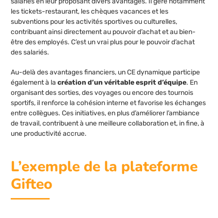
salariés en leur proposant divers avantages. Il gère notamment
les tickets-restaurant, les chèques vacances et les
subventions pour les activités sportives ou culturelles,
contribuant ainsi directement au pouvoir d’achat et au bien-
être des employés. C’est un vrai plus pour le pouvoir d’achat
des salariés.
Au-delà des avantages financiers, un CE dynamique participe
également à la
création d’un véritable esprit d’équipe
. En
organisant des sorties, des voyages ou encore des tournois
sportifs, il renforce la cohésion interne et favorise les échanges
entre collègues. Ces initiatives, en plus d’améliorer l’ambiance
de travail, contribuent à une meilleure collaboration et, in fine, à
une productivité accrue.
L’exemple de la plateforme
Gifteo