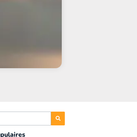
pulaires