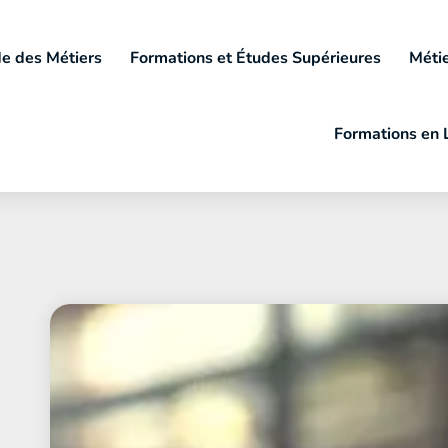
e des Métiers
Formations et Études Supérieures
Métie
Formations en 