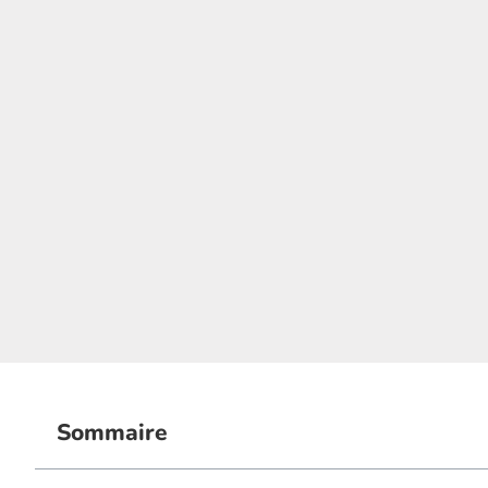
Sommaire