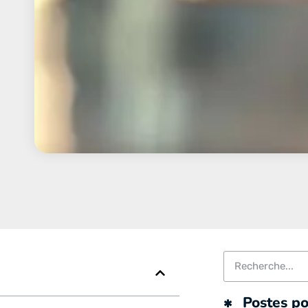
Postes po