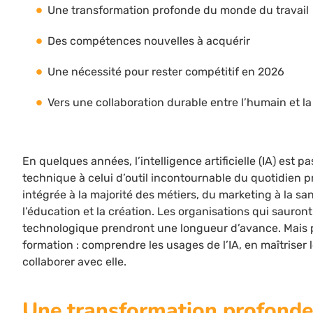
Une transformation profonde du monde du travail
Des compétences nouvelles à acquérir
Une nécessité pour rester compétitif en 2026
Vers une collaboration durable entre l’humain et l
En quelques années, l’intelligence artificielle (IA) est 
technique à celui d’outil incontournable du quotidien pr
intégrée à la majorité des métiers, du marketing à la san
l’éducation et la création. Les organisations qui sauront 
technologique prendront une longueur d’avance. Mais po
formation : comprendre les usages de l’IA, en maîtriser 
collaborer avec elle.
Une transformation profond