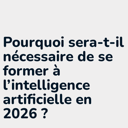
Pourquoi sera-t-il
nécessaire de se
former à
l’intelligence
artificielle en
2026 ?