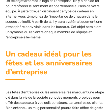
Un tel objet arborant le logo de l’entreprise, il n’y a rien de tel
pour renforcer le sentiment d’appartenance au sein de votre
équipe. À juste titre, en distribuant ce type de cadeau en
interne, vous témoignez de l’importance de chacun dans le
succès collectif. À partir de là, il y aura systématiquement une
atmosphère conviviale dans les bureaux. Cet objet sera alors
un symbole du lien entre chaque membre de l’équipe et
l’entreprise elle-même.
Un cadeau idéal pour les
fêtes et les anniversaires
d’entreprise
Les fêtes d’entreprise ou les anniversaires marquant une étape
clé dans la vie de la société sont des moments propices pour
offrir des cadeaux à vos collaborateurs, partenaires ou clients.
Bien entendu, un mug personnalisé pourra faire office de geste