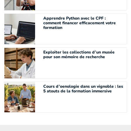
Apprendre Python avec le CPF :
comment financer efficacement votre
formation
Exploiter les collections d’un musée
pour son mémoire de recherche
Cours d’oenologie dans un vignoble : les
5 atouts de la formation immersive