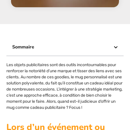
Sommaire
Les objets publicitaires sont des outils incontournables pour
renforcer la notoriété d’une marque et tisser des liens avec ses
clients. Au nombre de ces goodies, le mug personnalisé est une
solution polyvalente, du fait qu’il constitue un cadeau idéal pour
de nombreuses occasions. L’intégrer à une stratégie marketing,
c’est une approche efficace, à condition de bien choisir le
moment pour le faire. Alors, quand est-il judicieux d’offrir un
mug comme cadeau publicitaire ? Focus !
Lors d’un événement ou