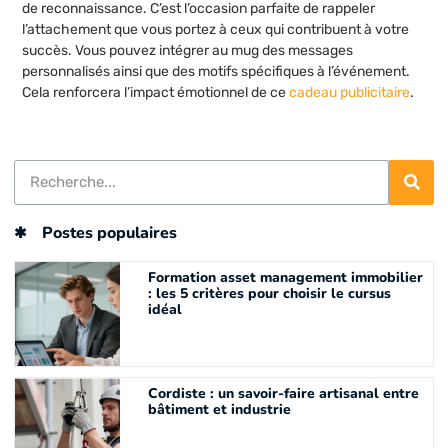
de reconnaissance. C’est l’occasion parfaite de rappeler
l’attachement que vous portez à ceux qui contribuent à votre
succès. Vous pouvez intégrer au mug des messages
personnalisés ainsi que des motifs spécifiques à l’événement.
Cela renforcera l’impact émotionnel de ce
cadeau publicitaire
.
Postes populaires
Formation asset management immobilier
: les 5 critères pour choisir le cursus
idéal
Cordiste : un savoir-faire artisanal entre
bâtiment et industrie