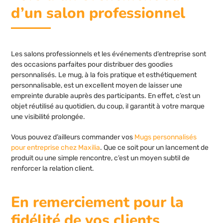
d’un salon professionnel
Les salons professionnels et les événements d’entreprise sont
des occasions parfaites pour distribuer des goodies
personnalisés. Le mug, à la fois pratique et esthétiquement
personnalisable, est un excellent moyen de laisser une
empreinte durable auprès des participants. En effet, c’est un
objet réutilisé au quotidien, du coup, il garantit à votre marque
une visibilité prolongée.
Vous pouvez d’ailleurs commander vos
Mugs personnalisés
pour entreprise chez Maxilia
. Que ce soit pour un lancement de
produit ou une simple rencontre, c’est un moyen subtil de
renforcer la relation client.
En remerciement pour la
fidélité de vos clients