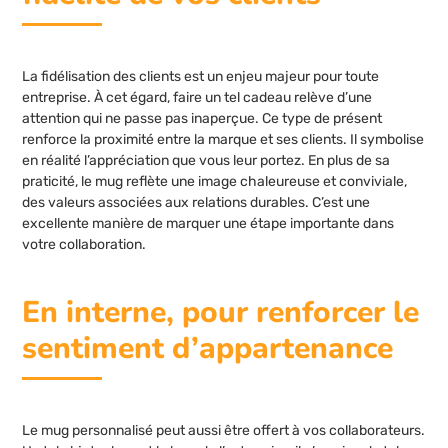
La fidélisation des clients est un enjeu majeur pour toute
entreprise. À cet égard, faire un tel cadeau relève d’une
attention qui ne passe pas inaperçue. Ce type de présent
renforce la proximité entre la marque et ses clients. Il symbolise
en réalité l’appréciation que vous leur portez. En plus de sa
praticité, le mug reflète une image chaleureuse et conviviale,
des valeurs associées aux relations durables. C’est une
excellente manière de marquer une étape importante dans
votre collaboration.
En interne, pour renforcer le
sentiment d’appartenance
Le mug personnalisé peut aussi être offert à vos collaborateurs.