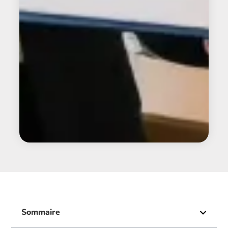
Sommaire