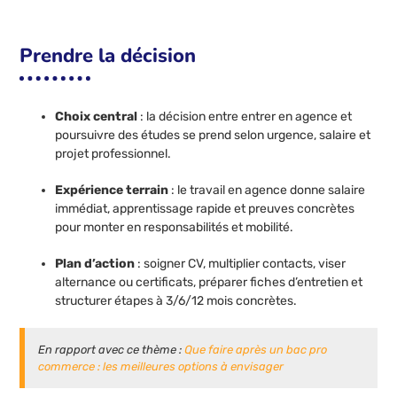
Prendre la décision
Choix central
: la décision entre entrer en agence et
poursuivre des études se prend selon urgence, salaire et
projet professionnel.
Expérience terrain
: le travail en agence donne salaire
immédiat, apprentissage rapide et preuves concrètes
pour monter en responsabilités et mobilité.
Plan d’action
: soigner CV, multiplier contacts, viser
alternance ou certificats, préparer fiches d’entretien et
structurer étapes à 3/6/12 mois concrètes.
En rapport avec ce thème :
Que faire après un bac pro
commerce : les meilleures options à envisager