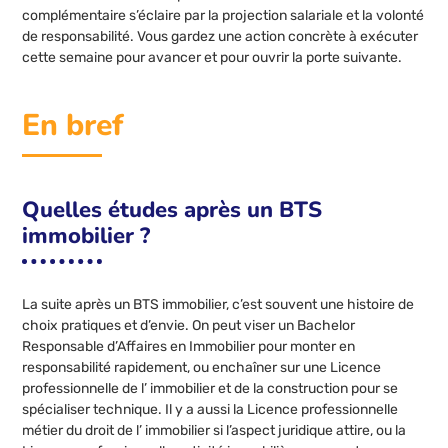
complémentaire s’éclaire par la projection salariale et la volonté
de responsabilité. Vous gardez une action concrète à exécuter
cette semaine pour avancer et pour ouvrir la porte suivante.
En bref
Quelles études après un BTS
immobilier ?
La suite après un BTS immobilier, c’est souvent une histoire de
choix pratiques et d’envie. On peut viser un Bachelor
Responsable d’Affaires en Immobilier pour monter en
responsabilité rapidement, ou enchaîner sur une Licence
professionnelle de l’ immobilier et de la construction pour se
spécialiser technique. Il y a aussi la Licence professionnelle
métier du droit de l’ immobilier si l’aspect juridique attire, ou la