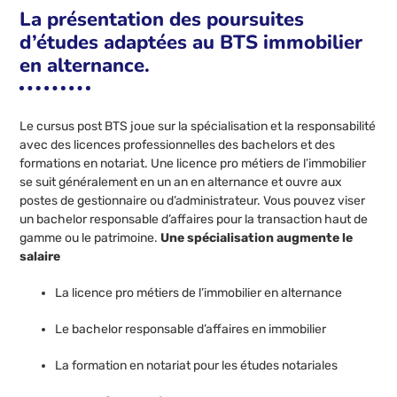
La présentation des poursuites
d’études adaptées au BTS immobilier
en alternance.
Le cursus post BTS joue sur la spécialisation et la responsabilité
avec des licences professionnelles des bachelors et des
formations en notariat. Une licence pro métiers de l’immobilier
se suit généralement en un an en alternance et ouvre aux
postes de gestionnaire ou d’administrateur. Vous pouvez viser
un bachelor responsable d’affaires pour la transaction haut de
gamme ou le patrimoine.
Une spécialisation augmente le
salaire
La licence pro métiers de l’immobilier en alternance
Le bachelor responsable d’affaires en immobilier
La formation en notariat pour les études notariales