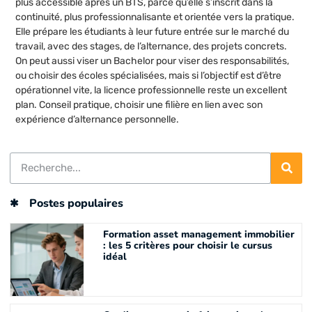
plus accessible après un BTS, parce qu’elle s’inscrit dans la
continuité, plus professionnalisante et orientée vers la pratique.
Elle prépare les étudiants à leur future entrée sur le marché du
travail, avec des stages, de l’alternance, des projets concrets.
On peut aussi viser un Bachelor pour viser des responsabilités,
ou choisir des écoles spécialisées, mais si l’objectif est d’être
opérationnel vite, la licence professionnelle reste un excellent
plan. Conseil pratique, choisir une filière en lien avec son
expérience d’alternance personnelle.
Postes populaires
Formation asset management immobilier
: les 5 critères pour choisir le cursus
idéal