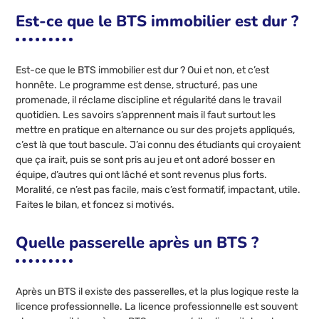
Est-ce que le BTS immobilier est dur ?
Est-ce que le BTS immobilier est dur ? Oui et non, et c’est
honnête. Le programme est dense, structuré, pas une
promenade, il réclame discipline et régularité dans le travail
quotidien. Les savoirs s’apprennent mais il faut surtout les
mettre en pratique en alternance ou sur des projets appliqués,
c’est là que tout bascule. J’ai connu des étudiants qui croyaient
que ça irait, puis se sont pris au jeu et ont adoré bosser en
équipe, d’autres qui ont lâché et sont revenus plus forts.
Moralité, ce n’est pas facile, mais c’est formatif, impactant, utile.
Faites le bilan, et foncez si motivés.
Quelle passerelle après un BTS ?
Après un BTS il existe des passerelles, et la plus logique reste la
licence professionnelle. La licence professionnelle est souvent