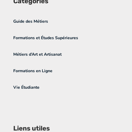
Catégories
Guide des Métiers
Formations et Études Supérieures
Métiers d’Art et Artisanat
Formations en Ligne
Vie Étudiante
Liens utiles