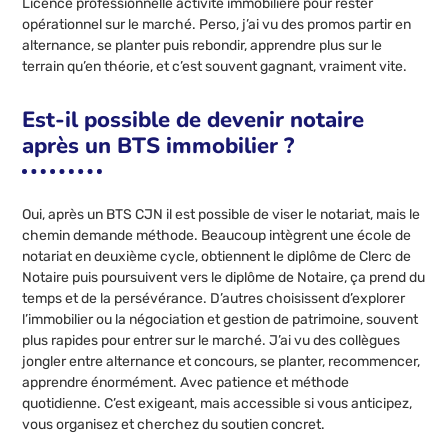
Licence professionnelle activité immobilière pour rester
opérationnel sur le marché. Perso, j’ai vu des promos partir en
alternance, se planter puis rebondir, apprendre plus sur le
terrain qu’en théorie, et c’est souvent gagnant, vraiment vite.
Est-il possible de devenir notaire
après un BTS immobilier ?
Oui, après un BTS CJN il est possible de viser le notariat, mais le
chemin demande méthode. Beaucoup intègrent une école de
notariat en deuxième cycle, obtiennent le diplôme de Clerc de
Notaire puis poursuivent vers le diplôme de Notaire, ça prend du
temps et de la persévérance. D’autres choisissent d’explorer
l’immobilier ou la négociation et gestion de patrimoine, souvent
plus rapides pour entrer sur le marché. J’ai vu des collègues
jongler entre alternance et concours, se planter, recommencer,
apprendre énormément. Avec patience et méthode
quotidienne. C’est exigeant, mais accessible si vous anticipez,
vous organisez et cherchez du soutien concret.