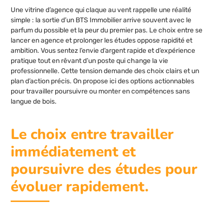
Une vitrine d’agence qui claque au vent rappelle une réalité
simple : la sortie d’un BTS Immobilier arrive souvent avec le
parfum du possible et la peur du premier pas. Le choix entre se
lancer en agence et prolonger les études oppose rapidité et
ambition. Vous sentez l’envie d’argent rapide et d’expérience
pratique tout en rêvant d’un poste qui change la vie
professionnelle. Cette tension demande des choix clairs et un
plan d’action précis. On propose ici des options actionnables
pour travailler poursuivre ou monter en compétences sans
langue de bois.
Le choix entre travailler
immédiatement et
poursuivre des études pour
évoluer rapidement.