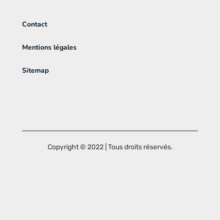
Contact
Mentions légales
Sitemap
Copyright © 2022 | Tous droits réservés.