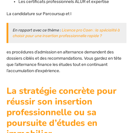
Les certificats professionnels ALUR et expertise
La candidature sur Parcoursup et l
En rapport avec ce thème :
Licence pro Caen : la spécialité à
choisir pour une insertion professionnelle rapide ?
es procédures d’admission en alternance demandent des
dossiers ciblés et des recommandations. Vous gardez en tête
que l’alternance finance les études tout en continuant
l’accumulation d’expérience.
La stratégie concrète pour
réussir son insertion
professionnelle ou sa
poursuite d’études en