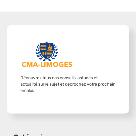
Découvrez tous nos conseils, astuces et
actualité sur le sujet et décrochez votre prochain
emploi.