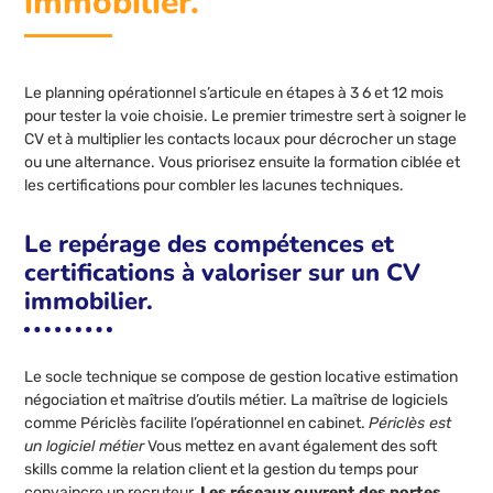
immobilier.
Le planning opérationnel s’articule en étapes à 3 6 et 12 mois
pour tester la voie choisie. Le premier trimestre sert à soigner le
CV et à multiplier les contacts locaux pour décrocher un stage
ou une alternance. Vous priorisez ensuite la formation ciblée et
les certifications pour combler les lacunes techniques.
Le repérage des compétences et
certifications à valoriser sur un CV
immobilier.
Le socle technique se compose de gestion locative estimation
négociation et maîtrise d’outils métier. La maîtrise de logiciels
comme Périclès facilite l’opérationnel en cabinet.
Périclès est
un logiciel métier
Vous mettez en avant également des soft
skills comme la relation client et la gestion du temps pour
convaincre un recruteur.
Les réseaux ouvrent des portes