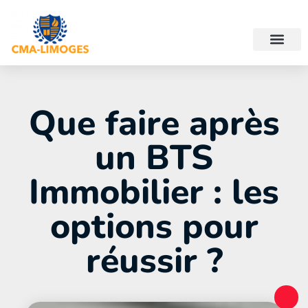
Que faire après
un BTS
Immobilier : les
options pour
réussir ?