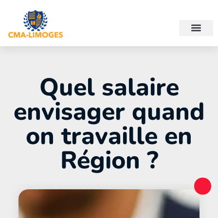
Quel salaire
envisager quand
on travaille en
Région ?