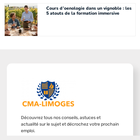
Cours d’oenologie dans un vignoble : les
5 atouts de la formation immersive
Découvrez tous nos conseils, astuces et
actualité sur le sujet et décrochez votre prochain
emploi.