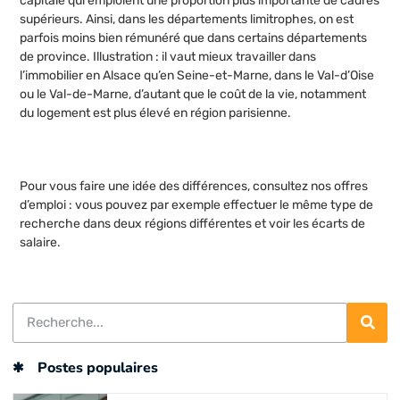
capitale qui emploient une proportion plus importante de cadres
supérieurs. Ainsi, dans les départements limitrophes, on est
parfois moins bien rémunéré que dans certains départements
de province. Illustration : il vaut mieux travailler dans
l’immobilier en Alsace qu’en Seine-et-Marne, dans le Val-d’Oise
ou le Val-de-Marne, d’autant que le coût de la vie, notamment
du logement est plus élevé en région parisienne.
Pour vous faire une idée des différences, consultez nos offres
d’emploi : vous pouvez par exemple effectuer le même type de
recherche dans deux régions différentes et voir les écarts de
salaire.
Postes populaires