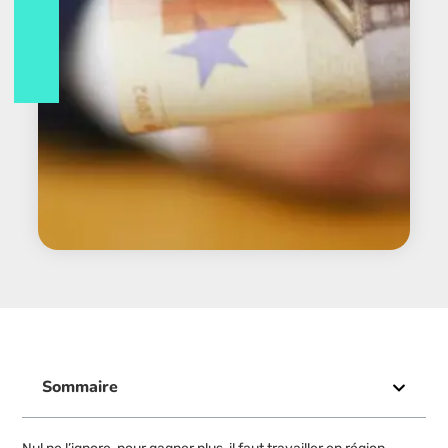
Sommaire