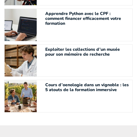
Apprendre Python avec le CPF :
comment financer efficacement votre
formation
Exploiter les collections d’un musée
pour son mémoire de recherche
Cours d’oenologie dans un vignoble : les
5 atouts de la formation immersive