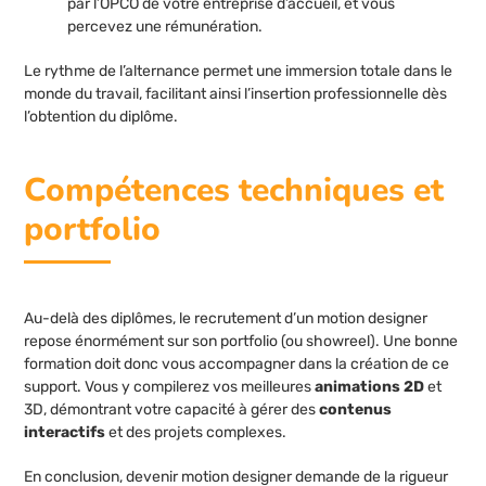
par l’OPCO de votre entreprise d’accueil, et vous
percevez une rémunération.
Le rythme de l’alternance permet une immersion totale dans le
monde du travail, facilitant ainsi l’insertion professionnelle dès
l’obtention du diplôme.
Compétences techniques et
portfolio
Au-delà des diplômes, le recrutement d’un motion designer
repose énormément sur son portfolio (ou showreel). Une bonne
formation doit donc vous accompagner dans la création de ce
support. Vous y compilerez vos meilleures
animations 2D
et
3D, démontrant votre capacité à gérer des
contenus
interactifs
et des projets complexes.
En conclusion, devenir motion designer demande de la rigueur