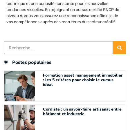
technique et une curiosité constante pour les nouvelles
tendances visuelles. En rejoignant un cursus certifié RNCP de
niveau 6, vous vous assurez une reconnaissance officielle de
vos compétences auprès des recruteurs du secteur créatif.
Postes populaires
Formation asset management immobilier
: les 5 critères pour choisir le cursus
idéal
Cordiste : un savoir-faire artisanal entre
bâtiment et industrie