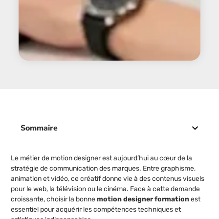
Sommaire
Le métier de motion designer est aujourd’hui au cœur de la
stratégie de communication des marques. Entre graphisme,
animation et vidéo, ce créatif donne vie à des contenus visuels
pour le web, la télévision ou le cinéma. Face à cette demande
croissante, choisir la bonne
motion designer formation
est
essentiel pour acquérir les compétences techniques et