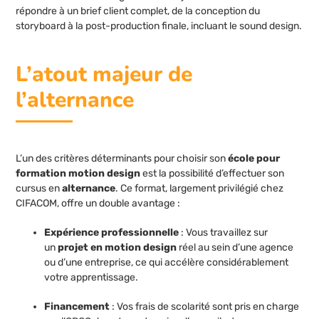
répondre à un brief client complet, de la conception du
storyboard à la post-production finale, incluant le sound design.
L’atout majeur de
l’alternance
L’un des critères déterminants pour choisir son
école pour
formation motion design
est la possibilité d’effectuer son
cursus en
alternance
. Ce format, largement privilégié chez
CIFACOM, offre un double avantage :
Expérience professionnelle
: Vous travaillez sur
un
projet en motion design
réel au sein d’une agence
ou d’une entreprise, ce qui accélère considérablement
votre apprentissage.
Financement
: Vos frais de scolarité sont pris en charge