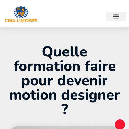
Quelle
formation faire
pour devenir
motion designer
?