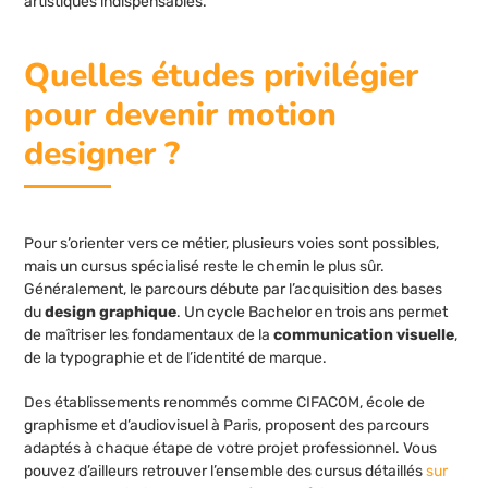
artistiques indispensables.
Quelles études privilégier
pour devenir motion
designer ?
Pour s’orienter vers ce métier, plusieurs voies sont possibles,
mais un cursus spécialisé reste le chemin le plus sûr.
Généralement, le parcours débute par l’acquisition des bases
du
design graphique
. Un cycle Bachelor en trois ans permet
de maîtriser les fondamentaux de la
communication visuelle
,
de la typographie et de l’identité de marque.
Des établissements renommés comme CIFACOM, école de
graphisme et d’audiovisuel à Paris, proposent des parcours
adaptés à chaque étape de votre projet professionnel. Vous
pouvez d’ailleurs retrouver l’ensemble des cursus détaillés
sur