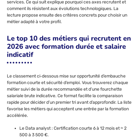
services. Ce qui suit explique pourquoi ces axes recrutent et
comment ils résistent aux évolutions technologiques. La
lecture propose ensuite des critères concrets pour choisir un
métier adapté à votre profil.
Le top 10 des métiers qui recrutent en
2026 avec formation durée et salaire
indicatif
Le classement ci‑dessous mise sur opportunité d’embauche
formation courte et sécurité d’emploi. Vous trouverez chaque
métier suivi de la durée recommandée et d’une fourchette
salariale brute indicative. Ce format facilite la comparaison
rapide pour décider d’un premier tri avant d’approfondir. La liste
favorise les métiers qui acceptent une entrée par la formation
accélérée.
Le Data analyst : Certification courte 6 à 12 mois et ≈ 2
500 à 3 500 €.