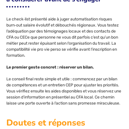
Le check‑list présenté aide à juger automatisation risques
burn‑out salaire évolutif et débouchés régionaux. Vous testez
l’adéquation par des témoignages locaux et des contacts de
CFA ou CECe que personne ne vous dit parfois c’est qu’un bon
métier peut rester épuisant selon l’organisation du travail. La
compatibilité vie pro vie perso se vérifie avant l’inscription en
formation.
Le premier geste concret : réserver un bilan.
Le conseil final reste simple et utile : commencez par un bilan
de compétences et un entretien CEP pour ajuster les priorités.
Vous vérifiez ensuite les aides disponibles et vous réservez une
session d’information en présentiel au CFA local. Ce chemin
laisse une porte ouverte à l’action sans promesse miraculeuse.
Doutes et réponses