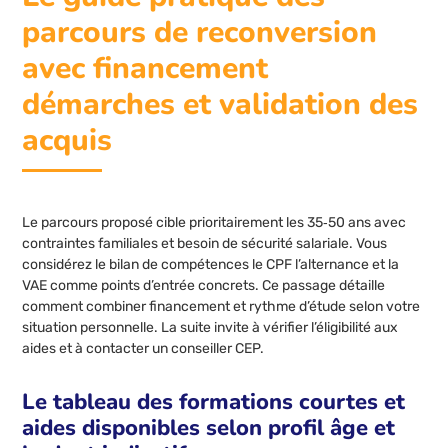
parcours de reconversion
avec financement
démarches et validation des
acquis
Le parcours proposé cible prioritairement les 35‑50 ans avec
contraintes familiales et besoin de sécurité salariale. Vous
considérez le bilan de compétences le CPF l’alternance et la
VAE comme points d’entrée concrets. Ce passage détaille
comment combiner financement et rythme d’étude selon votre
situation personnelle. La suite invite à vérifier l’éligibilité aux
aides et à contacter un conseiller CEP.
Le tableau des formations courtes et
aides disponibles selon profil âge et