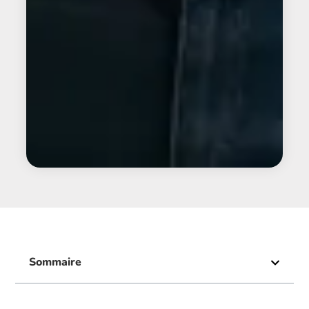
Sommaire