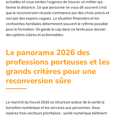
actuelles et vous sentez l’urgence de trouver un métier qui
tienne la distance. Ce que personne ne vous dit souvent c’est
que la reconversion réussie commence par des choix précis et
non par des espoirs vagues. La situation financière et les
contraintes familiales déterminent souvent le rythme possible
pour la formation. On garde le cap dans ce texte pour donner
des options claires et actionnables.
Le panorama 2026 des
professions porteuses et les
grands critères pour une
reconversion sûre
Le marché du travail 2026 se structure autour de la santé la
transition numérique et les services aux personnes. Vous
repérez trois secteurs prioritaires : santé numérique bâtiment