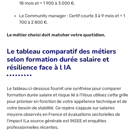
18 mois et ≈ 1 900 à 3 000 €.
Le Community manager : Certif courte 3 à 9 mois et ≈ 1
700 à 2 800 €.
Le métier choisi doit matcher votre quotidien.
Le tableau comparatif des métiers
selon formation durée salaire et
résilience face à l IA
Le tableau ci‑dessous fournit une synthèse pour comparer
formation durée salaire et risque lié à l’IVous utilisez cette grille
pour prioriser en fonction de votre appétence technique et de
votre besoin de stabilité. Ce repère s’appuie sur salaires
moyens observés en France et évaluations sectorielles de
l’impact ILa source générale est INSEE et enquêtes
professionnelles récentes.