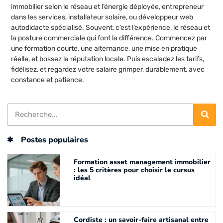
immobilier selon le réseau et l’énergie déployée, entrepreneur
dans les services, installateur solaire, ou développeur web
autodidacte spécialisé. Souvent, c’est l’expérience, le réseau et
la posture commerciale qui font la différence. Commencez par
une formation courte, une alternance, une mise en pratique
réelle, et bossez la réputation locale. Puis escaladez les tarifs,
fidélisez, et regardez votre salaire grimper, durablement, avec
constance et patience.
Postes populaires
Formation asset management immobilier
: les 5 critères pour choisir le cursus
idéal
Cordiste : un savoir-faire artisanal entre