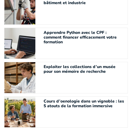
bâtiment et industrie
Apprendre Python avec le CPF :
comment financer efficacement votre
formation
Exploiter les collections d’un musée
pour son mémoire de recherche
Cours d’oenologie dans un vignoble : les
5 atouts de la formation immersive