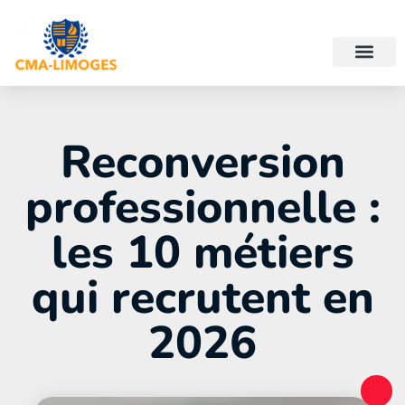
Reconversion
professionnelle :
les 10 métiers
qui recrutent en
2026