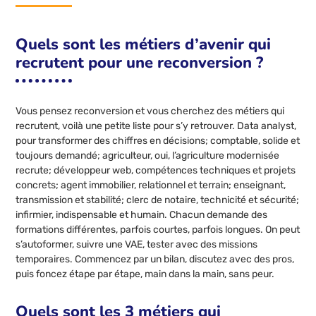
Quels sont les métiers d’avenir qui
recrutent pour une reconversion ?
Vous pensez reconversion et vous cherchez des métiers qui
recrutent, voilà une petite liste pour s’y retrouver. Data analyst,
pour transformer des chiffres en décisions; comptable, solide et
toujours demandé; agriculteur, oui, l’agriculture modernisée
recrute; développeur web, compétences techniques et projets
concrets; agent immobilier, relationnel et terrain; enseignant,
transmission et stabilité; clerc de notaire, technicité et sécurité;
infirmier, indispensable et humain. Chacun demande des
formations différentes, parfois courtes, parfois longues. On peut
s’autoformer, suivre une VAE, tester avec des missions
temporaires. Commencez par un bilan, discutez avec des pros,
puis foncez étape par étape, main dans la main, sans peur.
Quels sont les 3 métiers qui