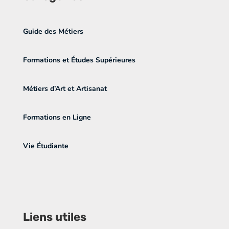
Guide des Métiers
Formations et Études Supérieures
Métiers d’Art et Artisanat
Formations en Ligne
Vie Étudiante
Liens utiles