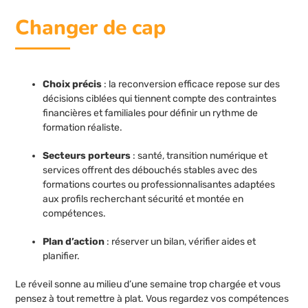
Changer de cap
Choix précis
: la reconversion efficace repose sur des
décisions ciblées qui tiennent compte des contraintes
financières et familiales pour définir un rythme de
formation réaliste.
Secteurs porteurs
: santé, transition numérique et
services offrent des débouchés stables avec des
formations courtes ou professionnalisantes adaptées
aux profils recherchant sécurité et montée en
compétences.
Plan d’action
: réserver un bilan, vérifier aides et
planifier.
Le réveil sonne au milieu d’une semaine trop chargée et vous
pensez à tout remettre à plat. Vous regardez vos compétences