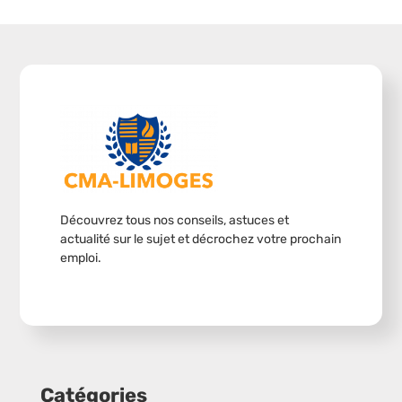
Découvrez tous nos conseils, astuces et
actualité sur le sujet et décrochez votre prochain
emploi.
Catégories