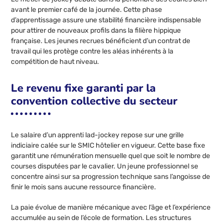
avant le premier café de la journée. Cette phase
d’apprentissage assure une stabilité financière indispensable
pour attirer de nouveaux profils dans la filière hippique
française. Les jeunes recrues bénéficient d’un contrat de
travail qui les protège contre les aléas inhérents à la
compétition de haut niveau.
Le revenu fixe garanti par la
convention collective du secteur
Le salaire d’un apprenti lad-jockey repose sur une grille
indiciaire calée sur le SMIC hôtelier en vigueur. Cette base fixe
garantit une rémunération mensuelle quel que soit le nombre de
courses disputées par le cavalier. Un jeune professionnel se
concentre ainsi sur sa progression technique sans l’angoisse de
finir le mois sans aucune ressource financière.
La paie évolue de manière mécanique avec l’âge et l’expérience
accumulée au sein de l’école de formation. Les structures