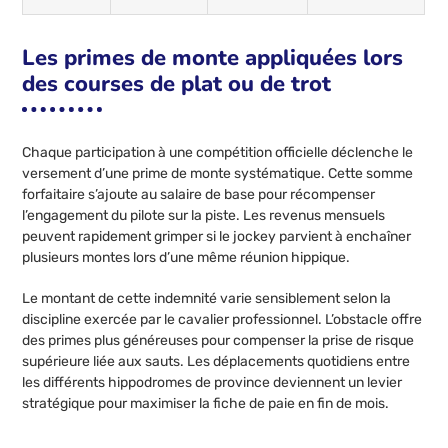
Les primes de monte appliquées lors
des courses de plat ou de trot
Chaque participation à une compétition officielle déclenche le
versement d’une prime de monte systématique. Cette somme
forfaitaire s’ajoute au salaire de base pour récompenser
l’engagement du pilote sur la piste. Les revenus mensuels
peuvent rapidement grimper si le jockey parvient à enchaîner
plusieurs montes lors d’une même réunion hippique.
Le montant de cette indemnité varie sensiblement selon la
discipline exercée par le cavalier professionnel. L’obstacle offre
des primes plus généreuses pour compenser la prise de risque
supérieure liée aux sauts. Les déplacements quotidiens entre
les différents hippodromes de province deviennent un levier
stratégique pour maximiser la fiche de paie en fin de mois.