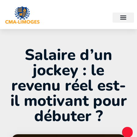
Salaire d’un
jockey : le
revenu réel est-
il motivant pour
débuter ?