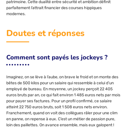
patrimoine. Cette dualité entre sécurité et ambition définit
parfaitement l’attrait financier des courses hippiques
modernes.
Doutes et réponses
Comment sont payés les jockeys ?
Imaginez, on se lève à l’aube, on brave le froid et on monte des
bêtes de 500 kilos pour un salaire qui ressemble à celui d’un
employé de bureau. En moyenne, un jockey perçoit 22 405
euros bruts par an, ce qui fait environ 1 485 euros nets par mois
pour payer ses factures. Pour un profil confirmé, ce salaire
atteint 22 750 euros bruts, soit 1 508 euros nets environ.
Franchement, quand on voit des collègues râler pour une clim
en panne, on repense à eux. C’est un métier de passion pure,
loin des paillettes. On avance ensemble, mais eux galopent !