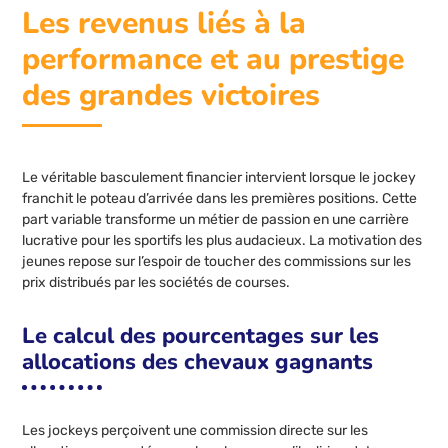
Les revenus liés à la
performance et au prestige
des grandes victoires
Le véritable basculement financier intervient lorsque le jockey
franchit le poteau d’arrivée dans les premières positions. Cette
part variable transforme un métier de passion en une carrière
lucrative pour les sportifs les plus audacieux. La motivation des
jeunes repose sur l’espoir de toucher des commissions sur les
prix distribués par les sociétés de courses.
Le calcul des pourcentages sur les
allocations des chevaux gagnants
Les jockeys perçoivent une commission directe sur les