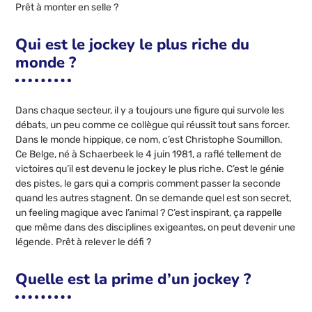
Prêt à monter en selle ?
Qui est le jockey le plus riche du
monde ?
Dans chaque secteur, il y a toujours une figure qui survole les
débats, un peu comme ce collègue qui réussit tout sans forcer.
Dans le monde hippique, ce nom, c’est Christophe Soumillon.
Ce Belge, né à Schaerbeek le 4 juin 1981, a raflé tellement de
victoires qu’il est devenu le jockey le plus riche. C’est le génie
des pistes, le gars qui a compris comment passer la seconde
quand les autres stagnent. On se demande quel est son secret,
un feeling magique avec l’animal ? C’est inspirant, ça rappelle
que même dans des disciplines exigeantes, on peut devenir une
légende. Prêt à relever le défi ?
Quelle est la prime d’un jockey ?