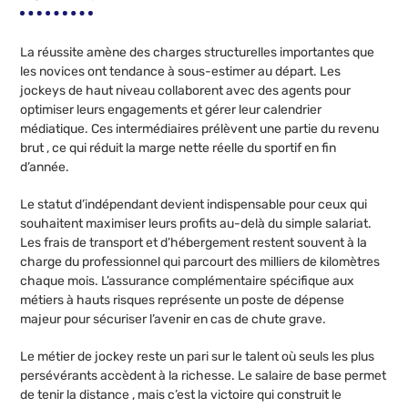
La réussite amène des charges structurelles importantes que
les novices ont tendance à sous-estimer au départ. Les
jockeys de haut niveau collaborent avec des agents pour
optimiser leurs engagements et gérer leur calendrier
médiatique. Ces intermédiaires prélèvent une partie du revenu
brut , ce qui réduit la marge nette réelle du sportif en fin
d’année.
Le statut d’indépendant devient indispensable pour ceux qui
souhaitent maximiser leurs profits au-delà du simple salariat.
Les frais de transport et d’hébergement restent souvent à la
charge du professionnel qui parcourt des milliers de kilomètres
chaque mois. L’assurance complémentaire spécifique aux
métiers à hauts risques représente un poste de dépense
majeur pour sécuriser l’avenir en cas de chute grave.
Le métier de jockey reste un pari sur le talent où seuls les plus
persévérants accèdent à la richesse. Le salaire de base permet
de tenir la distance , mais c’est la victoire qui construit le