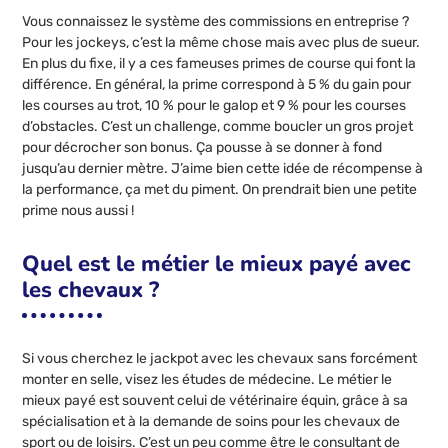
Vous connaissez le système des commissions en entreprise ?
Pour les jockeys, c’est la même chose mais avec plus de sueur.
En plus du fixe, il y a ces fameuses primes de course qui font la
différence. En général, la prime correspond à 5 % du gain pour
les courses au trot, 10 % pour le galop et 9 % pour les courses
d’obstacles. C’est un challenge, comme boucler un gros projet
pour décrocher son bonus. Ça pousse à se donner à fond
jusqu’au dernier mètre. J’aime bien cette idée de récompense à
la performance, ça met du piment. On prendrait bien une petite
prime nous aussi !
Quel est le métier le mieux payé avec
les chevaux ?
Si vous cherchez le jackpot avec les chevaux sans forcément
monter en selle, visez les études de médecine. Le métier le
mieux payé est souvent celui de vétérinaire équin, grâce à sa
spécialisation et à la demande de soins pour les chevaux de
sport ou de loisirs. C’est un peu comme être le consultant de