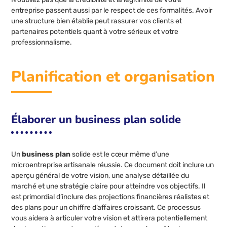
entreprise passent aussi par le respect de ces formalités. Avoir
une structure bien établie peut rassurer vos clients et
partenaires potentiels quant à votre sérieux et votre
professionnalisme.
Planification et organisation
Élaborer un business plan solide
Un
business plan
solide est le cœur même d’une
microentreprise artisanale réussie. Ce document doit inclure un
aperçu général de votre vision, une analyse détaillée du
marché et une stratégie claire pour atteindre vos objectifs. Il
est primordial d’inclure des projections financières réalistes et
des plans pour un chiffre d’affaires croissant. Ce processus
vous aidera à articuler votre vision et attirera potentiellement