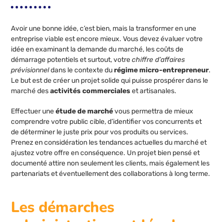
Avoir une bonne idée, c’est bien, mais la transformer en une
entreprise viable est encore mieux. Vous devez évaluer votre
idée en examinant la demande du marché, les coûts de
démarrage potentiels et surtout, votre
chiffre d’affaires
prévisionnel
dans le contexte du
régime micro-entrepreneur
.
Le but est de créer un projet solide qui puisse prospérer dans le
marché des
activités commerciales
et artisanales.
Effectuer une
étude de marché
vous permettra de mieux
comprendre votre public cible, d’identifier vos concurrents et
de déterminer le juste prix pour vos produits ou services.
Prenez en considération les tendances actuelles du marché et
ajustez votre offre en conséquence. Un projet bien pensé et
documenté attire non seulement les clients, mais également les
partenariats et éventuellement des collaborations à long terme.
Les démarches