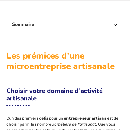
Sommaire
Les prémices d’une
microentreprise artisanale
Choisir votre domaine d’activité
artisanale
L’un des premiers défis pour un
entrepreneur artisan
est de
choisir parmi les nombreux
métiers de l’artisanat
. Que vous