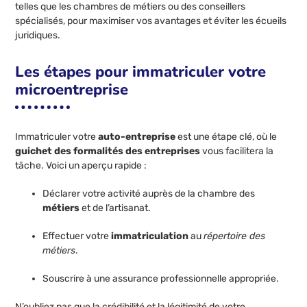
telles que les chambres de métiers ou des conseillers
spécialisés, pour maximiser vos avantages et éviter les écueils
juridiques.
Les étapes pour immatriculer votre
microentreprise
Immatriculer votre
auto-entreprise
est une étape clé, où le
guichet des formalités des entreprises
vous facilitera la
tâche. Voici un aperçu rapide :
Déclarer votre activité auprès de la chambre des
métiers
et de l’artisanat.
Effectuer votre
immatriculation
au
répertoire des
métiers
.
Souscrire à une assurance professionnelle appropriée.
N’oubliez pas que la crédibilité et la légitimité de votre