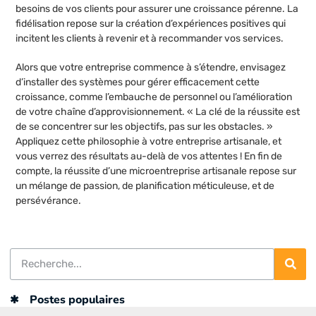
besoins de vos clients pour assurer une croissance pérenne. La
fidélisation repose sur la création d’expériences positives qui
incitent les clients à revenir et à recommander vos services.
Alors que votre entreprise commence à s’étendre, envisagez
d’installer des systèmes pour gérer efficacement cette
croissance, comme l’embauche de personnel ou l’amélioration
de votre chaîne d’approvisionnement. « La clé de la réussite est
de se concentrer sur les objectifs, pas sur les obstacles. »
Appliquez cette philosophie à votre entreprise artisanale, et
vous verrez des résultats au-delà de vos attentes ! En fin de
compte, la réussite d’une microentreprise artisanale repose sur
un mélange de passion, de planification méticuleuse, et de
persévérance.
Postes populaires