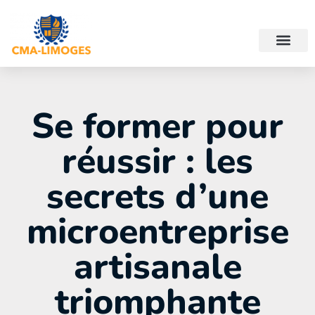
Se former pour
réussir : les
secrets d’une
microentreprise
artisanale
triomphante