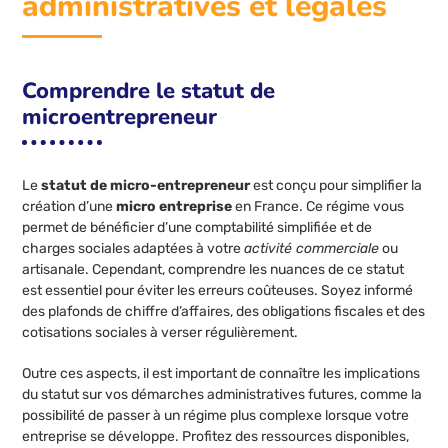
administratives et légales
Comprendre le statut de
microentrepreneur
Le
statut de micro-entrepreneur
est conçu pour simplifier la
création d’une
micro entreprise
en France. Ce régime vous
permet de bénéficier d’une comptabilité simplifiée et de
charges sociales adaptées à votre
activité commerciale
ou
artisanale. Cependant, comprendre les nuances de ce statut
est essentiel pour éviter les erreurs coûteuses. Soyez informé
des plafonds de chiffre d’affaires, des obligations fiscales et des
cotisations sociales à verser régulièrement.
Outre ces aspects, il est important de connaître les implications
du statut sur vos démarches administratives futures, comme la
possibilité de passer à un régime plus complexe lorsque votre
entreprise se développe. Profitez des ressources disponibles,