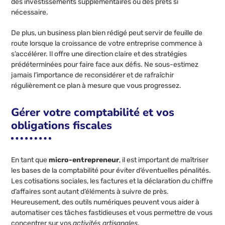
des investissements supplémentaires ou des prêts si
nécessaire.
De plus, un business plan bien rédigé peut servir de feuille de
route lorsque la croissance de votre entreprise commence à
s’accélérer. Il offre une direction claire et des stratégies
prédéterminées pour faire face aux défis. Ne sous-estimez
jamais l’importance de reconsidérer et de rafraîchir
régulièrement ce plan à mesure que vous progressez.
Gérer votre comptabilité et vos
obligations fiscales
En tant que
micro-entrepreneur
, il est important de maîtriser
les bases de la comptabilité pour éviter d’éventuelles pénalités.
Les cotisations sociales, les factures et la déclaration du chiffre
d’affaires sont autant d’éléments à suivre de près.
Heureusement, des outils numériques peuvent vous aider à
automatiser ces tâches fastidieuses et vous permettre de vous
concentrer sur vos
activités artisanales
.