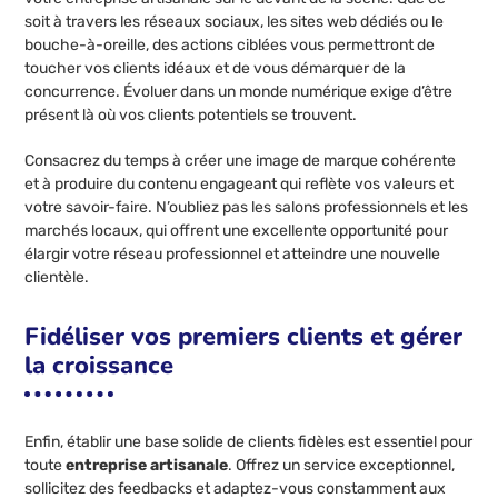
soit à travers les réseaux sociaux, les sites web dédiés ou le
bouche-à-oreille, des actions ciblées vous permettront de
toucher vos clients idéaux et de vous démarquer de la
concurrence. Évoluer dans un monde numérique exige d’être
présent là où vos clients potentiels se trouvent.
Consacrez du temps à créer une image de marque cohérente
et à produire du contenu engageant qui reflète vos valeurs et
votre savoir-faire. N’oubliez pas les salons professionnels et les
marchés locaux, qui offrent une excellente opportunité pour
élargir votre réseau professionnel et atteindre une nouvelle
clientèle.
Fidéliser vos premiers clients et gérer
la croissance
Enfin, établir une base solide de clients fidèles est essentiel pour
toute
entreprise artisanale
. Offrez un service exceptionnel,
sollicitez des feedbacks et adaptez-vous constamment aux