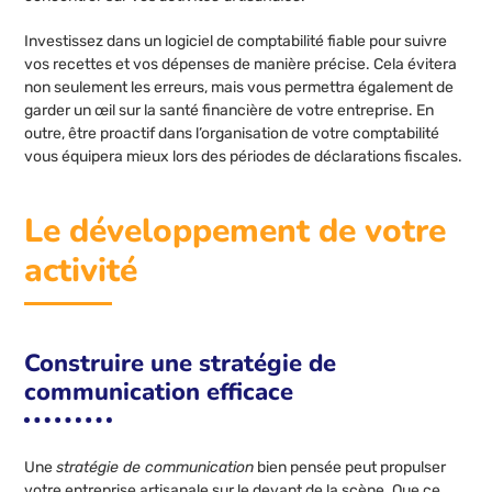
Investissez dans un logiciel de comptabilité fiable pour suivre
vos recettes et vos dépenses de manière précise. Cela évitera
non seulement les erreurs, mais vous permettra également de
garder un œil sur la santé financière de votre entreprise. En
outre, être proactif dans l’organisation de votre comptabilité
vous équipera mieux lors des périodes de déclarations fiscales.
Le développement de votre
activité
Construire une stratégie de
communication efficace
Une
stratégie de communication
bien pensée peut propulser
votre entreprise artisanale sur le devant de la scène. Que ce