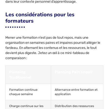
dans leur contexte personnel d’apprentissage.
Les considérations pour les
formateurs
Mener une formation n’est pas de tout repos, mais une
organisation en semaines paires et impaires pourrait alléger le
fardeau. En alternant les contenus et les ressources, le tout
devient plus digeste. Jetez un œil à ce mini-tableau de
comparaison :
Planning
Planning Pair/Impair
Traditionnel
Formation continue
Alternance entre formation et
chaque semaine
application
Charge continue sur les
Distribution des ressources