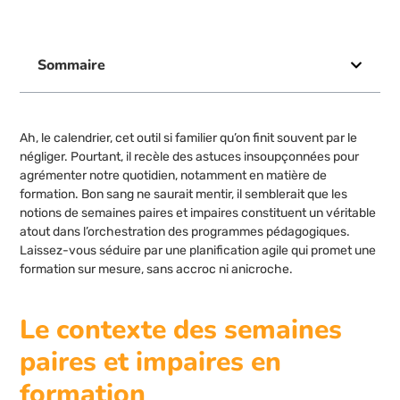
Sommaire
Ah, le calendrier, cet outil si familier qu’on finit souvent par le
négliger. Pourtant, il recèle des astuces insoupçonnées pour
agrémenter notre quotidien, notamment en matière de
formation. Bon sang ne saurait mentir, il semblerait que les
notions de semaines paires et impaires constituent un véritable
atout dans l’orchestration des programmes pédagogiques.
Laissez-vous séduire par une planification agile qui promet une
formation sur mesure, sans accroc ni anicroche.
Le contexte des semaines
paires et impaires en
formation