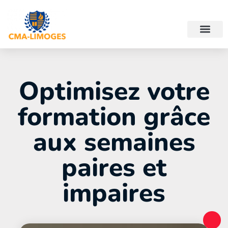
Optimisez votre
formation grâce
aux semaines
paires et
impaires