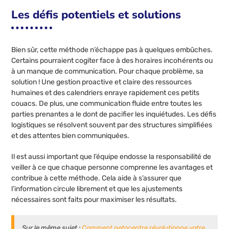
Les défis potentiels et solutions
Bien sûr, cette méthode n’échappe pas à quelques embûches.
Certains pourraient cogiter face à des horaires incohérents ou
à un manque de communication. Pour chaque problème, sa
solution ! Une gestion proactive et claire des ressources
humaines et des calendriers enraye rapidement ces petits
couacs. De plus, une communication fluide entre toutes les
parties prenantes a le dont de pacifier les inquiétudes. Les défis
logistiques se résolvent souvent par des structures simplifiées
et des attentes bien communiquées.
Il est aussi important que l’équipe endosse la responsabilité de
veiller à ce que chaque personne comprenne les avantages et
contribue à cette méthode. Cela aide à s’assurer que
l’information circule librement et que les ajustements
nécessaires sont faits pour maximiser les résultats.
Sur le même sujet :
Comment netocentre révolutionne votre