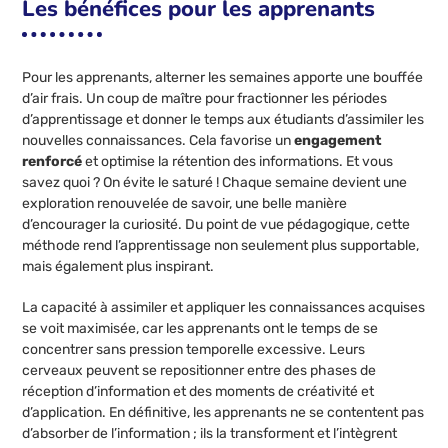
Les bénéfices pour les apprenants
Pour les apprenants, alterner les semaines apporte une bouffée
d’air frais. Un coup de maître pour fractionner les périodes
d’apprentissage et donner le temps aux étudiants d’assimiler les
nouvelles connaissances. Cela favorise un
engagement
renforcé
et optimise la rétention des informations. Et vous
savez quoi ? On évite le saturé ! Chaque semaine devient une
exploration renouvelée de savoir, une belle manière
d’encourager la curiosité. Du point de vue pédagogique, cette
méthode rend l’apprentissage non seulement plus supportable,
mais également plus inspirant.
La capacité à assimiler et appliquer les connaissances acquises
se voit maximisée, car les apprenants ont le temps de se
concentrer sans pression temporelle excessive. Leurs
cerveaux peuvent se repositionner entre des phases de
réception d’information et des moments de créativité et
d’application. En définitive, les apprenants ne se contentent pas
d’absorber de l’information ; ils la transforment et l’intègrent