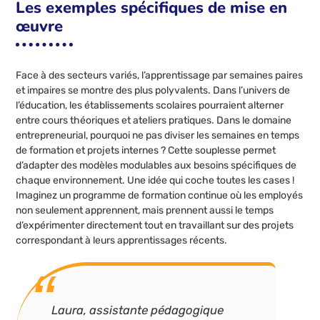
Les exemples spécifiques de mise en
œuvre
Face à des secteurs variés, l’apprentissage par semaines paires
et impaires se montre des plus polyvalents. Dans l’univers de
l’éducation, les établissements scolaires pourraient alterner
entre cours théoriques et ateliers pratiques. Dans le domaine
entrepreneurial, pourquoi ne pas diviser les semaines en temps
de formation et projets internes ? Cette souplesse permet
d’adapter des modèles modulables aux besoins spécifiques de
chaque environnement. Une idée qui coche toutes les cases !
Imaginez un programme de formation continue où les employés
non seulement apprennent, mais prennent aussi le temps
d’expérimenter directement tout en travaillant sur des projets
correspondant à leurs apprentissages récents.
Laura, assistante pédagogique