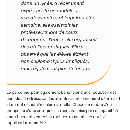
dans un lycée, a récemment
expérimenté un modèle de
semaines paires et impaires. Une
semaine, elle assistait les
professeurs lors de cours
théoriques ; l’autre, elle organisait
des ateliers pratiques. Elle a
observé que les élèves étaient
non seulement plus impliqués,
mais également plus détendus.
Le personnel peut également bénéficier d’une réduction des
périodes de stress, car les attentes sont clairement définies et
alternent de manière plus naturelle. Chaque membre d’un
groupe ou d’une entreprise se sent valorisé par sa capacité à
contribuer activement durant ces moments réservés à
l’application concrète.