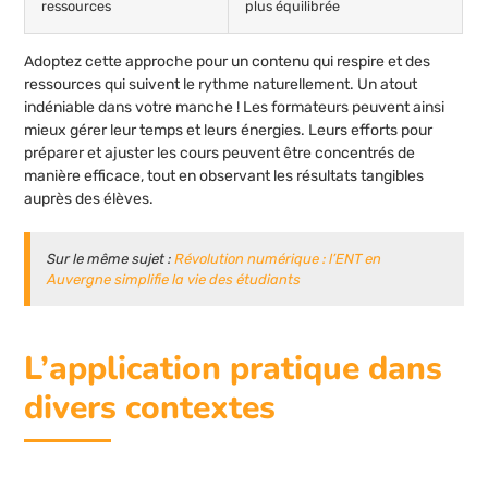
ressources
plus équilibrée
Adoptez cette approche pour un contenu qui respire et des
ressources qui suivent le rythme naturellement. Un atout
indéniable dans votre manche ! Les formateurs peuvent ainsi
mieux gérer leur temps et leurs énergies. Leurs efforts pour
préparer et ajuster les cours peuvent être concentrés de
manière efficace, tout en observant les résultats tangibles
auprès des élèves.
Sur le même sujet :
Révolution numérique : l’ENT en
Auvergne simplifie la vie des étudiants
L’application pratique dans
divers contextes