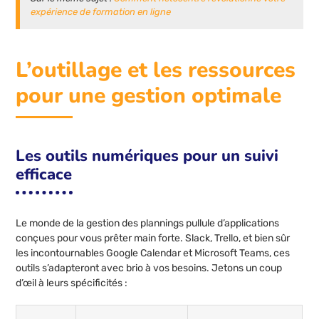
expérience de formation en ligne
L’outillage et les ressources
pour une gestion optimale
Les outils numériques pour un suivi
efficace
Le monde de la gestion des plannings pullule d’applications
conçues pour vous prêter main forte. Slack, Trello, et bien sûr
les incontournables Google Calendar et Microsoft Teams, ces
outils s’adapteront avec brio à vos besoins. Jetons un coup
d’œil à leurs spécificités :