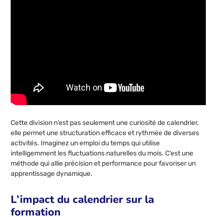
Cette division n’est pas seulement une curiosité de calendrier,
elle permet une structuration efficace et rythmée de diverses
activités. Imaginez un emploi du temps qui utilise
intelligemment les fluctuations naturelles du mois. C’est une
méthode qui allie précision et performance pour favoriser un
apprentissage dynamique.
L’impact du calendrier sur la
formation