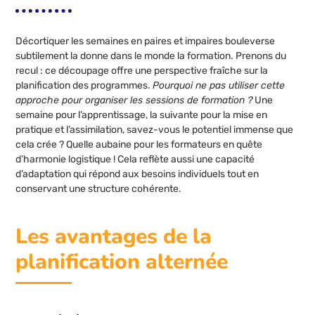
Décortiquer les semaines en paires et impaires bouleverse
subtilement la donne dans le monde la formation. Prenons du
recul : ce découpage offre une perspective fraîche sur la
planification des programmes.
Pourquoi ne pas utiliser cette
approche pour organiser les sessions de formation ?
Une
semaine pour l’apprentissage, la suivante pour la mise en
pratique et l’assimilation, savez-vous le potentiel immense que
cela crée ? Quelle aubaine pour les formateurs en quête
d’harmonie logistique ! Cela reflète aussi une capacité
d’adaptation qui répond aux besoins individuels tout en
conservant une structure cohérente.
Les avantages de la
planification alternée