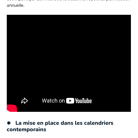
annuelle.
La mise en place dans les calendriers
contemporains