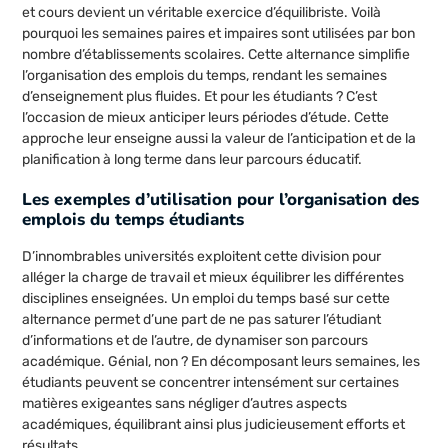
et cours devient un véritable exercice d’équilibriste. Voilà
pourquoi les semaines paires et impaires sont utilisées par bon
nombre d’établissements scolaires. Cette alternance simplifie
l’organisation des emplois du temps, rendant les semaines
d’enseignement plus fluides. Et pour les étudiants ? C’est
l’occasion de mieux anticiper leurs périodes d’étude. Cette
approche leur enseigne aussi la valeur de l’anticipation et de la
planification à long terme dans leur parcours éducatif.
Les exemples d’utilisation pour l’organisation des
emplois du temps étudiants
D’innombrables universités exploitent cette division pour
alléger la charge de travail et mieux équilibrer les différentes
disciplines enseignées. Un emploi du temps basé sur cette
alternance permet d’une part de ne pas saturer l’étudiant
d’informations et de l’autre, de dynamiser son parcours
académique. Génial, non ? En décomposant leurs semaines, les
étudiants peuvent se concentrer intensément sur certaines
matières exigeantes sans négliger d’autres aspects
académiques, équilibrant ainsi plus judicieusement efforts et
résultats.