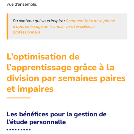
vue d’ensemble.
Du contenu qui vous inspire :
Comment faire de la phase
d’apprentissage un tremplin vers l’excellence
professionnelle
L’optimisation de
l’apprentissage grâce à la
division par semaines paires
et impaires
Les bénéfices pour la gestion de
l’étude personnelle