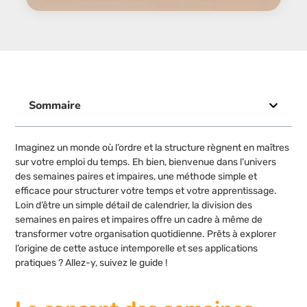
Sommaire
Imaginez un monde où l’ordre et la structure règnent en maîtres
sur votre emploi du temps. Eh bien, bienvenue dans l’univers
des semaines paires et impaires, une méthode simple et
efficace pour structurer votre temps et votre apprentissage.
Loin d’être un simple détail de calendrier, la division des
semaines en paires et impaires offre un cadre à même de
transformer votre organisation quotidienne. Prêts à explorer
l’origine de cette astuce intemporelle et ses applications
pratiques ? Allez-y, suivez le guide !