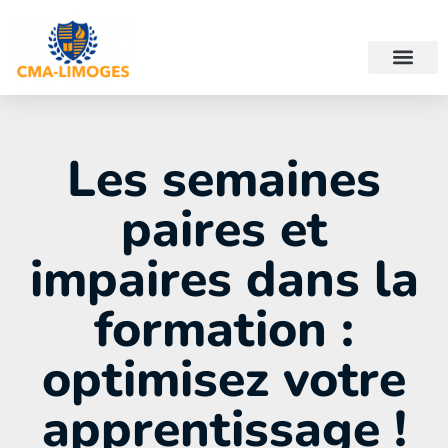
Les semaines
paires et
impaires dans la
formation :
optimisez votre
apprentissage !