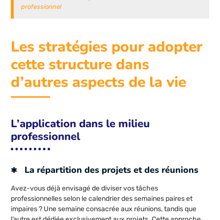
professionnel
Les stratégies pour adopter
cette structure dans
d’autres aspects de la vie
L’application dans le milieu
professionnel
La répartition des projets et des réunions
Avez-vous déjà envisagé de diviser vos tâches
professionnelles selon le calendrier des semaines paires et
impaires ? Une semaine consacrée aux réunions, tandis que
l’autre est dédiée exclusivement aux projets. Cette approche