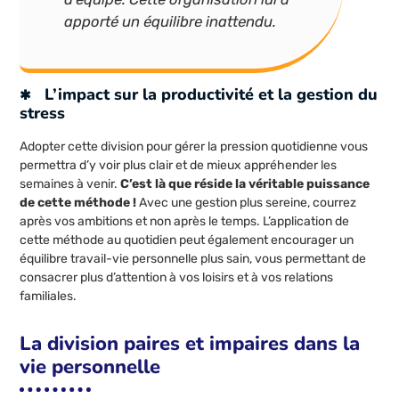
apporté un équilibre inattendu.
L’impact sur la productivité et la gestion du
stress
Adopter cette division pour gérer la pression quotidienne vous
permettra d’y voir plus clair et de mieux appréhender les
semaines à venir.
C’est là que réside la véritable puissance
de cette méthode !
Avec une gestion plus sereine, courrez
après vos ambitions et non après le temps. L’application de
cette méthode au quotidien peut également encourager un
équilibre travail-vie personnelle plus sain, vous permettant de
consacrer plus d’attention à vos loisirs et à vos relations
familiales.
La division paires et impaires dans la
vie personnelle