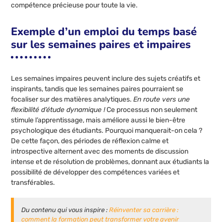
compétence précieuse pour toute la vie.
Exemple d’un emploi du temps basé
sur les semaines paires et impaires
Les semaines impaires peuvent inclure des sujets créatifs et
inspirants, tandis que les semaines paires pourraient se
focaliser sur des matières analytiques.
En route vers une
flexibilité d’étude dynamique !
Ce processus non seulement
stimule l’apprentissage, mais améliore aussi le bien-être
psychologique des étudiants. Pourquoi manquerait-on cela ?
De cette façon, des périodes de réflexion calme et
introspective alternent avec des moments de discussion
intense et de résolution de problèmes, donnant aux étudiants la
possibilité de développer des compétences variées et
transférables.
Du contenu qui vous inspire :
Réinventer sa carrière :
comment la formation peut transformer votre avenir