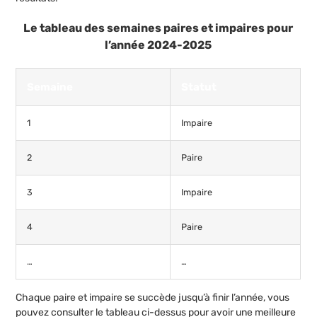
Le tableau des semaines paires et impaires pour
l’année 2024-2025
Semaine
Statut
1
Impaire
2
Paire
3
Impaire
4
Paire
…
…
Chaque paire et impaire se succède jusqu’à finir l’année, vous
pouvez consulter le tableau ci-dessus pour avoir une meilleure