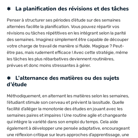
La planification des révisions et des tâches
Penser à structurer ses périodes d’étude sur des semaines
alternées facilite la planification. Vous pouvez répartir vos
révisions ou tâches répétitives en les intégrant selon la parité
des semaines. Imaginez simplement être capable de découper
votre charge de travail de manière si fluide. Magique ? Peut-
être pas, mais rudement efficace ! Avec cette stratégie, même
les tâches les plus rébarbatives deviennent routinières,
prévues et donc moins stressantes à gérer.
L’alternance des matières ou des sujets
d’étude
Méthodiquement, en alternant les matières selon les semaines,
l’étudiant stimule son cerveau et prévient la lassitude. Quelle
facilité d’alléger la monotonie des études en jouant avec les
semaines paires et impaires ! Une routine agile et changeante
qui intègre la variété dans son emploi du temps. Cela aide
également à développer une pensée adaptative, encourageant
une réflexion critique sur leurs approches d’apprentissage, une