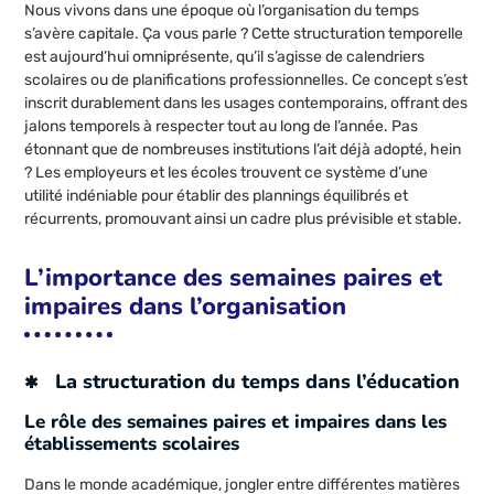
Nous vivons dans une époque où l’organisation du temps
s’avère capitale. Ça vous parle ? Cette structuration temporelle
est aujourd’hui omniprésente, qu’il s’agisse de calendriers
scolaires ou de planifications professionnelles. Ce concept s’est
inscrit durablement dans les usages contemporains, offrant des
jalons temporels à respecter tout au long de l’année. Pas
étonnant que de nombreuses institutions l’ait déjà adopté, hein
? Les employeurs et les écoles trouvent ce système d’une
utilité indéniable pour établir des plannings équilibrés et
récurrents, promouvant ainsi un cadre plus prévisible et stable.
L’importance des semaines paires et
impaires dans l’organisation
La structuration du temps dans l’éducation
Le rôle des semaines paires et impaires dans les
établissements scolaires
Dans le monde académique, jongler entre différentes matières