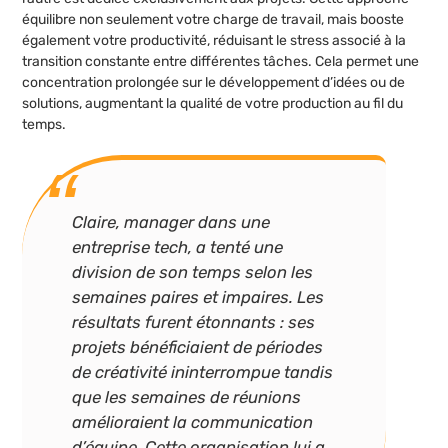
équilibre non seulement votre charge de travail, mais booste
également votre productivité, réduisant le stress associé à la
transition constante entre différentes tâches. Cela permet une
concentration prolongée sur le développement d’idées ou de
solutions, augmentant la qualité de votre production au fil du
temps.
Claire, manager dans une
entreprise tech, a tenté une
division de son temps selon les
semaines paires et impaires. Les
résultats furent étonnants : ses
projets bénéficiaient de périodes
de créativité ininterrompue tandis
que les semaines de réunions
amélioraient la communication
d’équipe. Cette organisation lui a