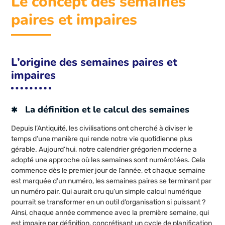
Le concept des semaines
paires et impaires
L’origine des semaines paires et
impaires
La définition et le calcul des semaines
Depuis l’Antiquité, les civilisations ont cherché à diviser le
temps d’une manière qui rende notre vie quotidienne plus
gérable. Aujourd’hui, notre calendrier grégorien moderne a
adopté une approche où les semaines sont numérotées. Cela
commence dès le premier jour de l’année, et chaque semaine
est marquée d’un numéro, les semaines paires se terminant par
un numéro pair. Qui aurait cru qu’un simple calcul numérique
pourrait se transformer en un outil d’organisation si puissant ?
Ainsi, chaque année commence avec la première semaine, qui
est impaire par définition, concrétisant un cycle de planification