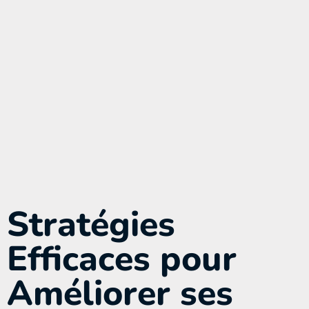
Stratégies
Efficaces pour
Améliorer ses