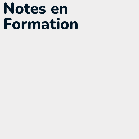
Notes en
Formation