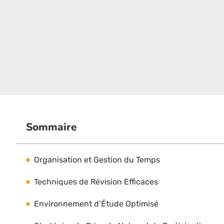
Sommaire
Organisation et Gestion du Temps
Techniques de Révision Efficaces
Environnement d’Étude Optimisé