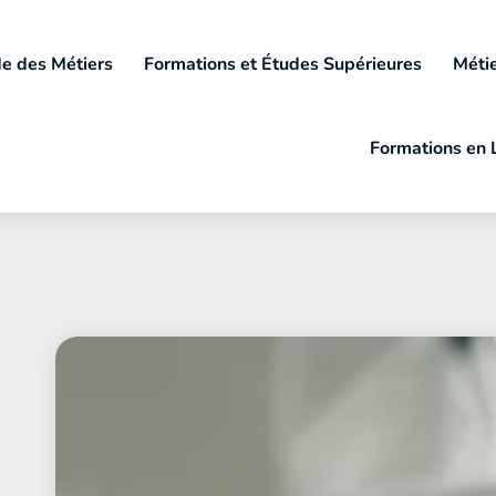
e des Métiers
Formations et Études Supérieures
Métie
Formations en 