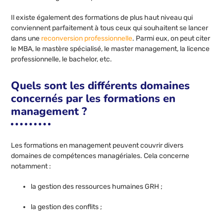
Il existe également des formations de plus haut niveau qui
conviennent parfaitement à tous ceux qui souhaitent se lancer
dans une
reconversion professionnelle
. Parmi eux, on peut citer
le MBA, le mastère spécialisé, le master management, la licence
professionnelle, le bachelor, etc.
Quels sont les différents domaines
concernés par les formations en
management ?
Les formations en management peuvent couvrir divers
domaines de compétences managériales. Cela concerne
notamment :
la gestion des ressources humaines GRH ;
la gestion des conflits ;