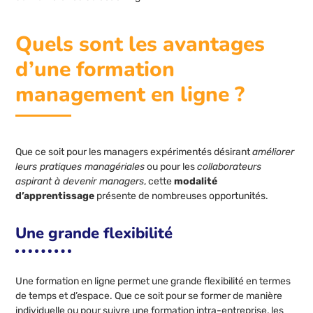
Quels sont les avantages
d’une formation
management en ligne ?
Que ce soit pour les managers expérimentés désirant
améliorer
leurs pratiques managériales
ou pour les
collaborateurs
aspirant à devenir managers
, cette
modalité
d’apprentissage
présente de nombreuses opportunités.
Une grande flexibilité
Une formation en ligne permet une grande flexibilité en termes
de temps et d’espace. Que ce soit pour se former de manière
individuelle ou pour suivre une formation intra-entreprise, les