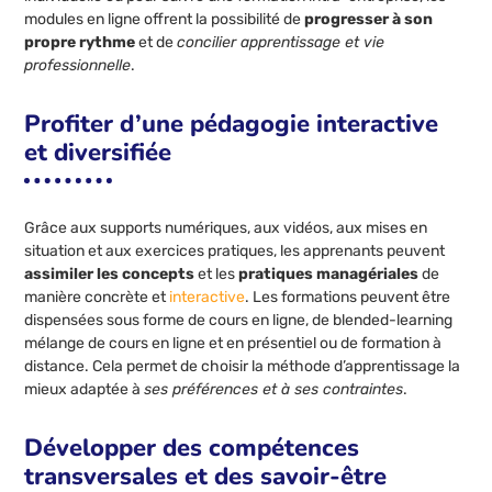
modules en ligne offrent la possibilité de
progresser à son
propre rythme
et de
concilier apprentissage et vie
professionnelle
.
Profiter d’une pédagogie interactive
et diversifiée
Grâce aux supports numériques, aux vidéos, aux mises en
situation et aux exercices pratiques, les apprenants peuvent
assimiler les concepts
et les
pratiques managériales
de
manière concrète et
interactive
. Les formations peuvent être
dispensées sous forme de cours en ligne, de blended-learning
mélange de cours en ligne et en présentiel ou de formation à
distance. Cela permet de choisir la méthode d’apprentissage la
mieux adaptée à
ses préférences et à ses contraintes
.
Développer des compétences
transversales et des savoir-être