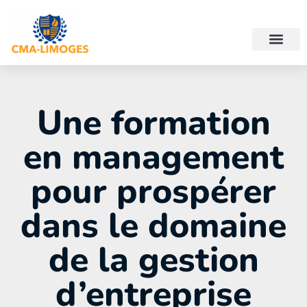
Une formation
en management
pour prospérer
dans le domaine
de la gestion
d’entreprise