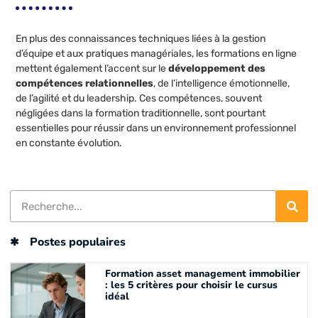
En plus des connaissances techniques liées à la gestion
d’équipe et aux pratiques managériales, les formations en ligne
mettent également l’accent sur le
développement des
compétences relationnelles
, de l’intelligence émotionnelle,
de l’agilité et du leadership. Ces compétences, souvent
négligées dans la formation traditionnelle, sont pourtant
essentielles pour réussir dans un environnement professionnel
en constante évolution.
Postes populaires
Formation asset management immobilier
: les 5 critères pour choisir le cursus
idéal