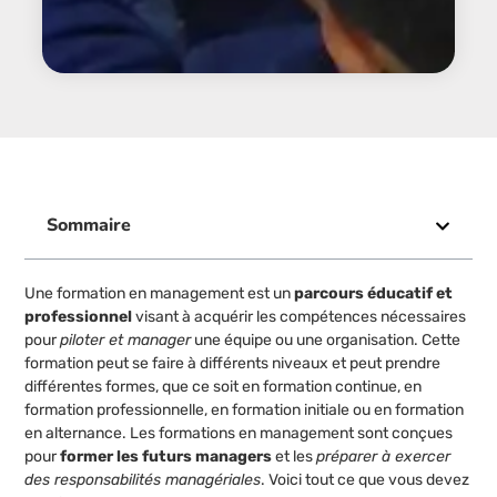
Sommaire
Une formation en management est un
parcours éducatif et
professionnel
visant à acquérir les compétences nécessaires
pour
piloter et manager
une équipe ou une organisation. Cette
formation peut se faire à différents niveaux et peut prendre
différentes formes, que ce soit en formation continue, en
formation professionnelle, en formation initiale ou en formation
en alternance. Les formations en management sont conçues
pour
former les futurs managers
et les
préparer à exercer
des responsabilités managériales
. Voici tout ce que vous devez