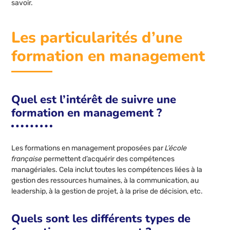
savoir.
Les particularités d’une
formation en management
Quel est l’intérêt de suivre une
formation en management ?
Les formations en management proposées par
L’école
française
permettent d’acquérir des compétences
managériales. Cela inclut toutes les compétences liées à la
gestion des ressources humaines, à la communication, au
leadership, à la gestion de projet, à la prise de décision, etc.
Quels sont les différents types de