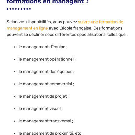
formations en managent ?
Selon vos disponibilités, vous pouvez
suivre une formation de
management en ligne
avec L’école française. Ces formations
peuvent se décliner sous différentes spécialisations, telles que :
le management d’équipe ;
le management opérationnel ;
le management des équipes ;
le management commercial ;
le management de projet ;
le management visuel ;
le management transversal ;
le management de proximité, etc.