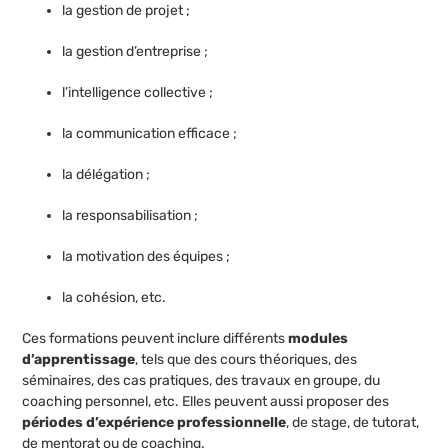
la gestion de projet ;
la gestion d’entreprise ;
l’intelligence collective ;
la communication efficace ;
la délégation ;
la responsabilisation ;
la motivation des équipes ;
la cohésion, etc.
Ces formations peuvent inclure différents
modules
d’apprentissage
, tels que des cours théoriques, des
séminaires, des cas pratiques, des travaux en groupe, du
coaching personnel, etc. Elles peuvent aussi proposer des
périodes d’expérience professionnelle
, de stage, de tutorat,
de mentorat ou de coaching.