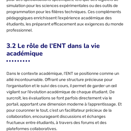
simulation pour les sciences expérimentales ou des outils de
programmation pour les filières techniques. Ces compléments
pédagogiques enrichissent l’expérience académique des
étudiants, les préparant efficacement aux exigences du monde
professionnel.
3.2 Le rôle de l’ENT dans la vie
académique
Dans le contexte académique, l’ENT se positionne comme un
allié incontournable. Offrant une structure précieuse pour
l’organisation et le suivi des cours, il permet de garder un œil
vigilant sur l’évolution académique de chaque étudiant. De
surcroît, les évaluations se font parfois directement via le
portail, apportant une dimension moderne à l’apprentissage. Et
pour couronner le tout, c’est un facilitateur précieux de la
collaboration, encourageant discussions et échanges
fructueux entre étudiants, à travers des forums et des
plateformes collaboratives.