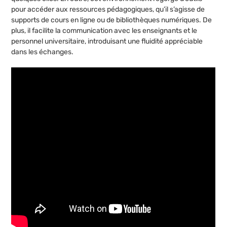
pour accéder aux ressources pédagogiques, qu’il s’agisse de
supports de cours en ligne ou de bibliothèques numériques. De
plus, il facilite la communication avec les enseignants et le
personnel universitaire, introduisant une fluidité appréciable
dans les échanges.