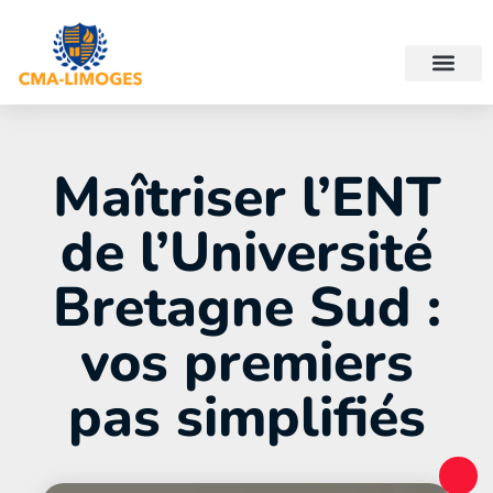
Maîtriser l’ENT
de l’Université
Bretagne Sud :
vos premiers
pas simplifiés