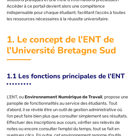
Accéder à ce portail devient alors une compétence
indispensable pour chaque étudiant, facilitant l’accès à toutes
les ressources nécessaires à la réussite universitaire.
1. Le concept de l’ENT de
l’Université Bretagne Sud
1.1 Les fonctions principales de l’ENT
L’ENT, ou
Environnement Numérique de Travail
, propose une
panoplie de fonctionnalités au service des étudiants. Tout
d’abord, il se révèle être un outil de gestion administrative où
l’on peut faire bien plus que consulter simplement ses résultats.
Effectuer des inscriptions aux cours, vérifier ses relevés de
notes ou encore consulter l’emploi du temps, tout se fait en
quelques clics. En outre, cet environnement regorge d’outils