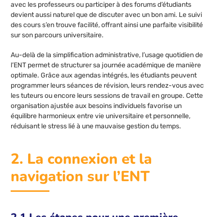
avec les professeurs ou participer à des forums d’étudiants
devient aussi naturel que de discuter avec un bon ami. Le suivi
des cours s’en trouve facilité, offrant ainsi une parfaite visibilité
sur son parcours universitaire.
Au-delà de la simplification administrative, l’usage quotidien de
l’ENT permet de structurer sa journée académique de manière
optimale. Grâce aux agendas intégrés, les étudiants peuvent
programmer leurs séances de révision, leurs rendez-vous avec
les tuteurs ou encore leurs sessions de travail en groupe. Cette
organisation ajustée aux besoins individuels favorise un
équilibre harmonieux entre vie universitaire et personnelle,
réduisant le stress lié à une mauvaise gestion du temps.
2. La connexion et la
navigation sur l’ENT