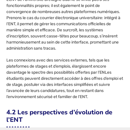
fonctionnalités propres; il est également le point de
convergence de nombreuses autres plateformes numériques.
Prenons le cas du courrier électronique universitaire: intégré à
l’ENT, il permet de gérer les communications officielles de
manière simple et efficace. De surcroît, les systèmes
d’inscription, souvent casse-têtes pour beaucoup, s’insèrent
harmonieusement au sein de cette interface, promettant une
administration sans tracas.
Les connexions avec des services externes, tels que les
plateformes de stages et d’emplois, élargissent encore
davantage le spectre des possibilités offertes par l’ENLes
étudiants peuvent directement accéder à des offres d’emploi et
de stage, postuler via des interfaces simplifiées et suivre
l’avancée de leurs candidatures, tout en restant dans
l’environnement sécurisé et familier de l’ENT.
4.2 Les perspectives d’évolution de
l’ENT