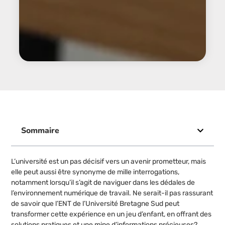
Sommaire
L’université est un pas décisif vers un avenir prometteur, mais
elle peut aussi être synonyme de mille interrogations,
notamment lorsqu’il s’agit de naviguer dans les dédales de
l’environnement numérique de travail. Ne serait-il pas rassurant
de savoir que l’ENT de l’Université Bretagne Sud peut
transformer cette expérience en un jeu d’enfant, en offrant des
solutions pratiques et une mine d’informations précieuses?