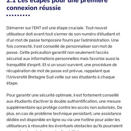
2.1 Les étapes pour une première
connexion réussie
Démarrer sur l’ENT est une étape cruciale. Tout nouvel
utilisateur doit avant tout s’armer de son numéro d’étudiant et
d’un mot de passe temporaire fourni par l’administration. Une
fois connecté, il est conseillé de personnaliser son mot de
passe. Cette précaution garantit non seulement l’accès
sécurisé aux informations personnelles mais favorise aussi la
tranquillité d’esprit. Et si un souci survient, une procédure de
récupération de mot de passe est prévue, rappelant que
l’Université Bretagne Sud veille sur ses étudiants à chaque
étape.
Pour garantir une sécurité optimale, il est fortement conseillé
aux étudiants d’activer la double authentification, une mesure
supplémentaire qui protège contre les accès non autorisés. De
plus, en cas de problème technique persistant, une assistance
dédiée est disponible en ligne ou via une hotline pour aider les
utilisateurs à résoudre les éventuels obstacles qu’ils pourraient