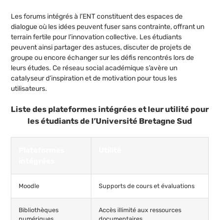
Les forums intégrés à l’ENT constituent des espaces de
dialogue où les idées peuvent fuser sans contrainte, offrant un
terrain fertile pour l’innovation collective. Les étudiants
peuvent ainsi partager des astuces, discuter de projets de
groupe ou encore échanger sur les défis rencontrés lors de
leurs études. Ce réseau social académique s’avère un
catalyseur d’inspiration et de motivation pour tous les
utilisateurs.
Liste des plateformes intégrées et leur utilité pour
les étudiants de l’Université Bretagne Sud
Plateformes
Utilité
intégrées
Moodle
Supports de cours et évaluations
Bibliothèques
Accès illimité aux ressources
numériques
documentaires