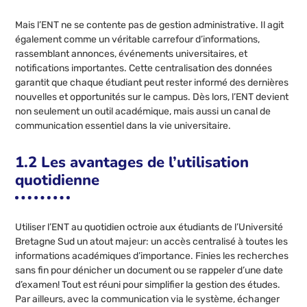
Mais l’ENT ne se contente pas de gestion administrative. Il agit
également comme un véritable carrefour d’informations,
rassemblant annonces, événements universitaires, et
notifications importantes. Cette centralisation des données
garantit que chaque étudiant peut rester informé des dernières
nouvelles et opportunités sur le campus. Dès lors, l’ENT devient
non seulement un outil académique, mais aussi un canal de
communication essentiel dans la vie universitaire.
1.2 Les avantages de l’utilisation
quotidienne
Utiliser l’ENT au quotidien octroie aux étudiants de l’Université
Bretagne Sud un atout majeur: un accès centralisé à toutes les
informations académiques d’importance. Finies les recherches
sans fin pour dénicher un document ou se rappeler d’une date
d’examen! Tout est réuni pour simplifier la gestion des études.
Par ailleurs, avec la communication via le système, échanger