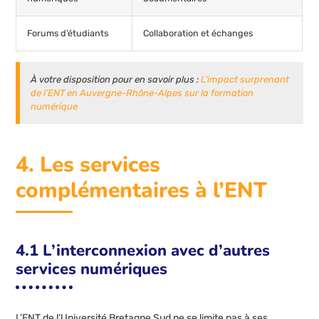
Forums d’étudiants
Collaboration et échanges
À votre disposition pour en savoir plus :
L’impact surprenant
de l’ENT en Auvergne-Rhône-Alpes sur la formation
numérique
4. Les services
complémentaires à l’ENT
4.1 L’interconnexion avec d’autres
services numériques
L’ENT de l’Université Bretagne Sud ne se limite pas à ses