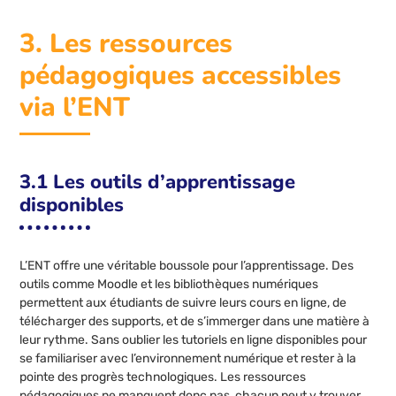
3. Les ressources
pédagogiques accessibles
via l’ENT
3.1 Les outils d’apprentissage
disponibles
L’ENT offre une véritable boussole pour l’apprentissage. Des
outils comme Moodle et les bibliothèques numériques
permettent aux étudiants de suivre leurs cours en ligne, de
télécharger des supports, et de s’immerger dans une matière à
leur rythme. Sans oublier les tutoriels en ligne disponibles pour
se familiariser avec l’environnement numérique et rester à la
pointe des progrès technologiques. Les ressources
pédagogiques ne manquent donc pas, chacun peut y trouver