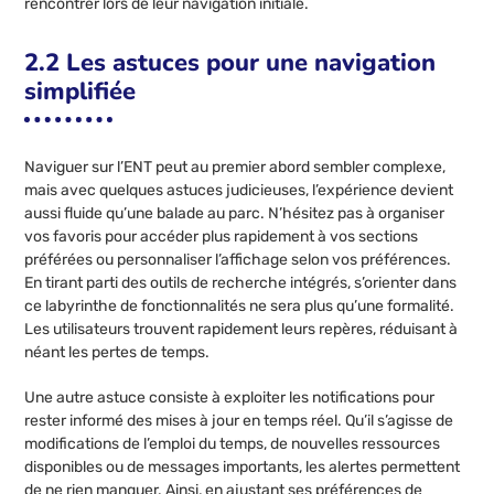
rencontrer lors de leur navigation initiale.
2.2 Les astuces pour une navigation
simplifiée
Naviguer sur l’ENT peut au premier abord sembler complexe,
mais avec quelques astuces judicieuses, l’expérience devient
aussi fluide qu’une balade au parc. N’hésitez pas à organiser
vos favoris pour accéder plus rapidement à vos sections
préférées ou personnaliser l’affichage selon vos préférences.
En tirant parti des outils de recherche intégrés, s’orienter dans
ce labyrinthe de fonctionnalités ne sera plus qu’une formalité.
Les utilisateurs trouvent rapidement leurs repères, réduisant à
néant les pertes de temps.
Une autre astuce consiste à exploiter les notifications pour
rester informé des mises à jour en temps réel. Qu’il s’agisse de
modifications de l’emploi du temps, de nouvelles ressources
disponibles ou de messages importants, les alertes permettent
de ne rien manquer. Ainsi, en ajustant ses préférences de