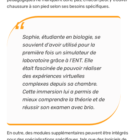
chaussure à son pied selon ses besoins spécifiques.
Sophie, étudiante en biologie, se
souvient d’avoir utilisé pour la
première fois un simulateur de
laboratoire grâce à l’ENT. Elle
était fascinée de pouvoir réaliser
des expériences virtuelles
complexes depuis sa chambre.
Cette immersion lui a permis de
mieux comprendre la théorie et de
réussir son examen avec brio.
En outre, des modules supplémentaires peuvent être intégrés
pour des spécialisations spécifiques, tels que des logiciels de