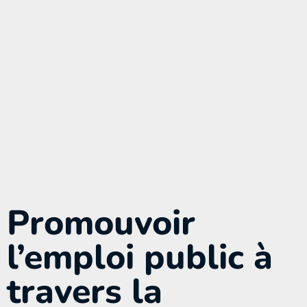
Promouvoir
l’emploi public à
travers la