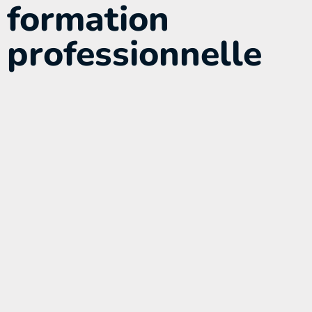
formation
professionnelle