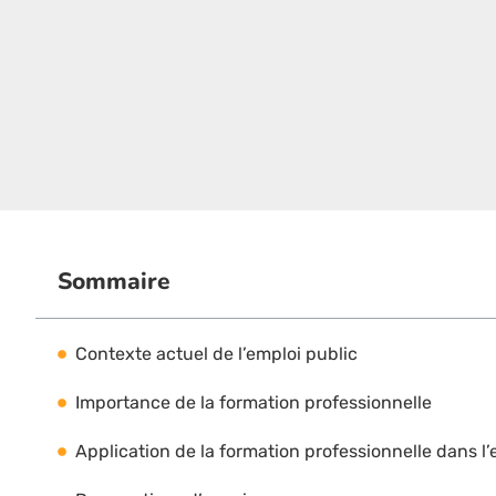
Sommaire
Contexte actuel de l’emploi public
Importance de la formation professionnelle
Application de la formation professionnelle dans l’