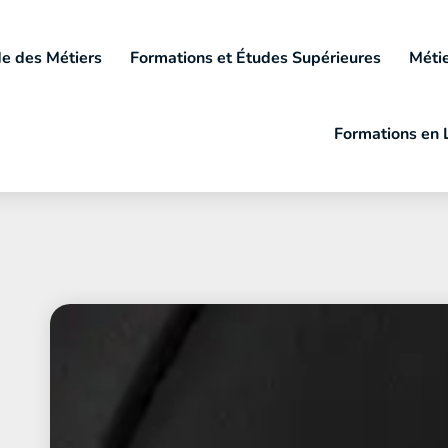
e des Métiers
Formations et Études Supérieures
Métie
Formations en 