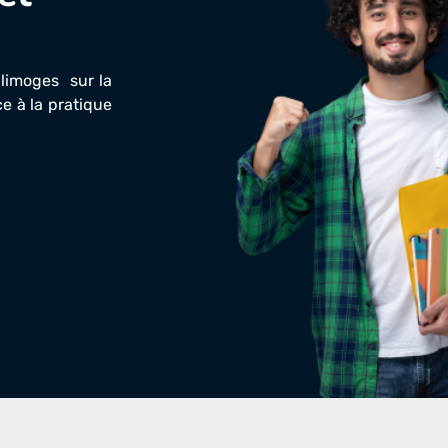
-limoges sur la
e à la pratique