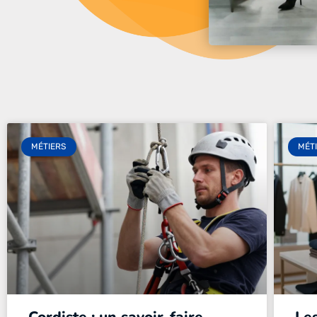
MÉTIERS
MÉT