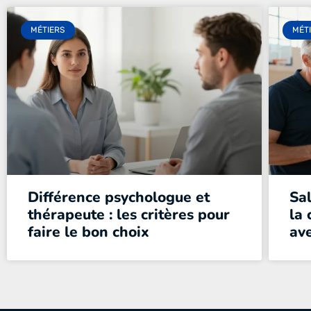
MÉTIERS
MÉT
Différence psychologue et
Sal
thérapeute : les critères pour
la 
faire le bon choix
ave