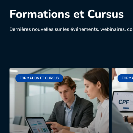
Formations et Cursus
Dernières nouvelles sur les événements, webinaires, co
FORMATION ET CURSUS
FORMA