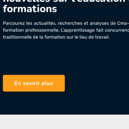
formations
Parcourez les actualités, recherches et analyses de Cma
formation professionnelle. L’apprentissage fait concurrenc
traditionnelle de la formation sur le lieu de travail.
En savoir plus