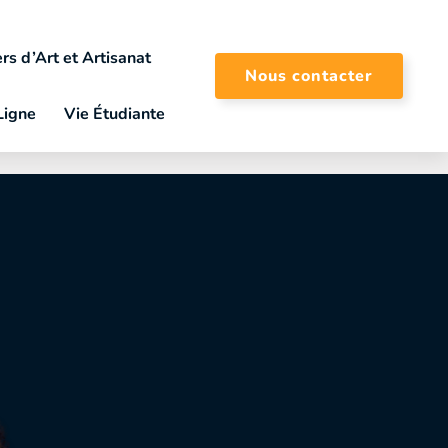
rs d’Art et Artisanat
Nous contacter
Ligne
Vie Étudiante