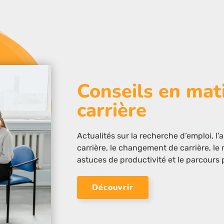
Conseils en mat
carrière
Actualités sur la recherche d’emploi, l’a
carrière, le changement de carrière, le 
astuces de productivité et le parcours 
Découvrir